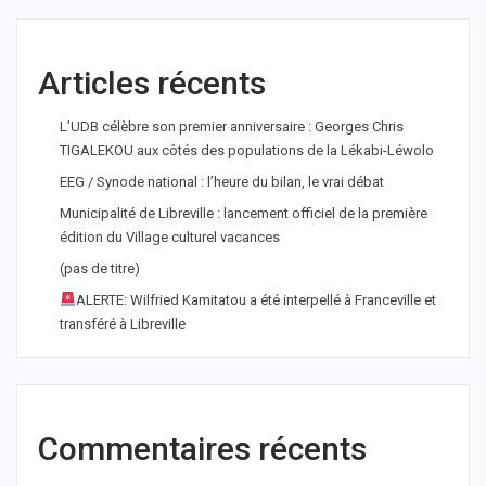
Articles récents
L’UDB célèbre son premier anniversaire : Georges Chris
TIGALEKOU aux côtés des populations de la Lékabi-Léwolo
EEG / Synode national : l’heure du bilan, le vrai débat
Municipalité de Libreville : lancement officiel de la première
édition du Village culturel vacances
(pas de titre)
ALERTE: Wilfried Kamitatou a été interpellé à Franceville et
transféré à Libreville
Commentaires récents