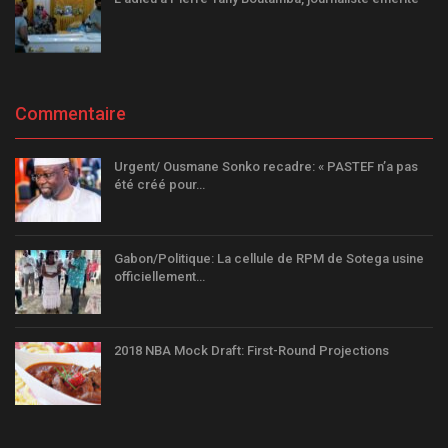
Commentaire
Urgent/ Ousmane Sonko recadre: « PASTEF n’a pas
été créé pour…
Gabon/Politique: La cellule de RPM de Sotega usine
officiellement…
2018 NBA Mock Draft: First-Round Projections