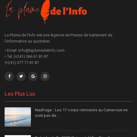
La Plume de l'Info est une Agence de Presse de traitement de
l'information au quotidien
• Email: info@laplumedelinfo.com
• Tel: (+241) 066 61 81 87
(+241) 077 71 81 87
Les Plus Lus
Naufrage : Les 17 corps retrouvés au Cameroun ne
sont pas de…