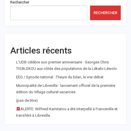
Rechercher
RECHERCHER
Articles récents
L’UDB célèbre son premier anniversaire : Georges Chris
TIGALEKOU aux côtés des populations de la Lékabi-Léwolo
EEG / Synode national : l’heure du bilan, le vrai débat
Municipalité de Libreville : lancement officiel de la première
édition du Village culturel vacances
(pas de titre)
ALERTE: Wilfried Kamitatou a été interpellé à Franceville et
transféré à Libreville