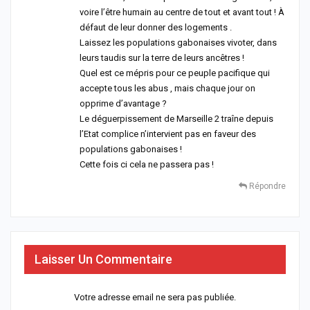
voire l’être humain au centre de tout et avant tout ! À
défaut de leur donner des logements .
Laissez les populations gabonaises vivoter, dans
leurs taudis sur la terre de leurs ancêtres !
Quel est ce mépris pour ce peuple pacifique qui
accepte tous les abus , mais chaque jour on
opprime d’avantage ?
Le déguerpissement de Marseille 2 traîne depuis
l’Etat complice n’intervient pas en faveur des
populations gabonaises !
Cette fois ci cela ne passera pas !
Répondre
Laisser Un Commentaire
Votre adresse email ne sera pas publiée.