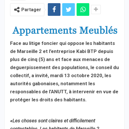
Partager
Face au litige foncier qui oppose les habitants
de Marseille 2 et l’entreprise Kabi BTP depuis
plus de cinq (5) ans et face aux menaces de
deguerpissement des populations, le conseil du
collectif, a invité, mardi 13 octobre 2020, les
autorités gabonaises, notamment les
responsables de l’ANUTT, à intervenir en vue de
protéger les droits des habitants.
«Les choses sont claires et difficilement
contestables. Les habitants de Marseille 2