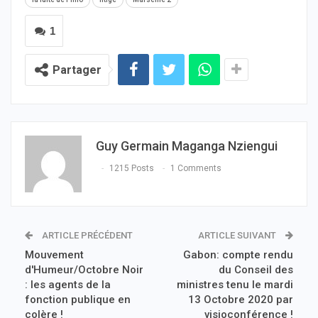
1
Partager
Guy Germain Maganga Nziengui
1215 Posts
1 Comments
ARTICLE PRÉCÉDENT
ARTICLE SUIVANT
Mouvement
Gabon: compte rendu
d'Humeur/Octobre Noir
du Conseil des
: les agents de la
ministres tenu le mardi
fonction publique en
13 Octobre 2020 par
colère !
visioconférence !