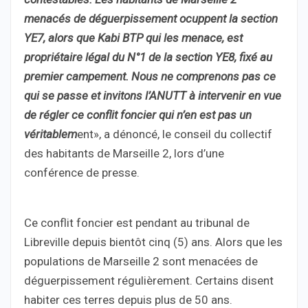
menacés de déguerpissement ocuppent la section
YE7, alors que Kabi BTP qui les menace, est
propriétaire légal du N°1 de la section YE8, fixé au
premier campement. Nous ne comprenons pas ce
qui se passe et invitons l’ANUTT à intervenir en vue
de régler ce conflit foncier qui n’en est pas un
véritablem
ent», a dénoncé, le conseil du collectif
des habitants de Marseille 2, lors d’une
conférence de presse.
Ce conflit foncier est pendant au tribunal de
Libreville depuis bientôt cinq (5) ans. Alors que les
populations de Marseille 2 sont menacées de
déguerpissement régulièrement. Certains disent
habiter ces terres depuis plus de 50 ans.