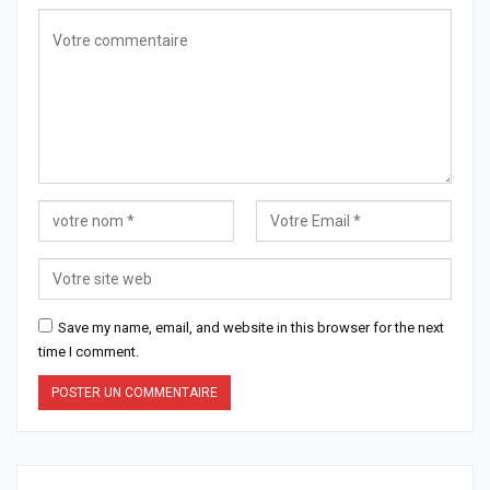
Save my name, email, and website in this browser for the next
time I comment.