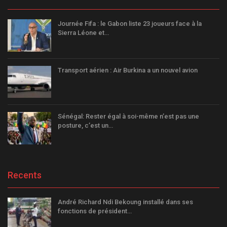
Journée Fifa : le Gabon liste 23 joueurs face à la
Sierra Léone et…
Transport aérien : Air Burkina a un nouvel avion
Sénégal: Rester égal à soi-même n’est pas une
posture, c’est un…
Recents
André Richard Ndi Bekoung installé dans ses
fonctions de président…