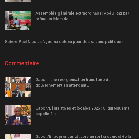
Assemblée générale extraordinaire: Abdul Razzak
prône un Islam de…
Gabon: Paul Nicolas Nguema détenu pour des raisons politiques.
Commentaire
Gabon : une réorganisation transitoire du
gouvernement en attendant…
Gabon/Législatives et locales 2025 : Oligui Nguema
appelle à la…
Gabon/Entrepreneuriat : vers un renforcement de la