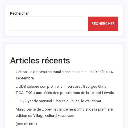
Rechercher
RECHERCHER
Articles récents
Gabon : le drapeau national hissé en continu du 9 août au 4
septembre
L’UDB célèbre son premier anniversaire : Georges Chris
TIGALEKOU aux côtés des populations de la Lékabi-Léwolo
EEG / Synode national : l’heure du bilan, le vrai débat
Municipalité de Libreville : lancement officiel de la première
édition du Village culturel vacances
(pas de titre)