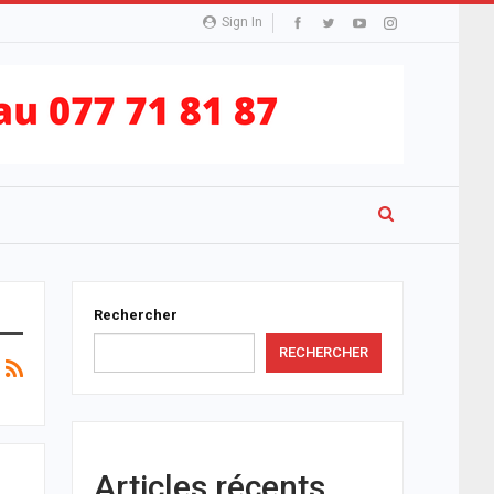
Sign In
Rechercher
RECHERCHER
Articles récents