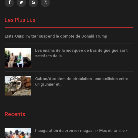
Les Plus Lus
Etats-Unis: Twitter suspend le compte de Donald Trump
Les imams de la mosquée de bas de gué gué sont
satisfaits de la…
Gabon/Accident de circulation : une collision entre
un grumier et…
Recents
Inauguration du premier magasin « Mas et famille »