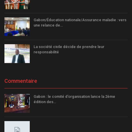
Gabon/Éducation nationale/Assurance maladie : vers
une relance de…
La société civile décide de prendre leur
responsabilité
Commentaire
Gabon : le comité d’organisation lance la 2ème
édition des…