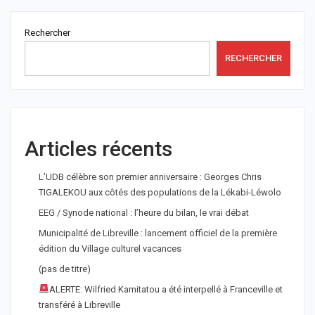
Rechercher
RECHERCHER
Articles récents
L’UDB célèbre son premier anniversaire : Georges Chris
TIGALEKOU aux côtés des populations de la Lékabi-Léwolo
EEG / Synode national : l’heure du bilan, le vrai débat
Municipalité de Libreville : lancement officiel de la première
édition du Village culturel vacances
(pas de titre)
ALERTE: Wilfried Kamitatou a été interpellé à Franceville et
transféré à Libreville