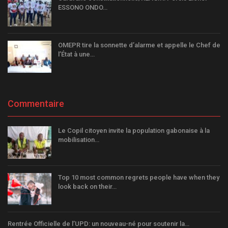
ESSONO ONDO…
OMEPR tire la sonnette d’alarme et appelle le Chef de
l’État à une…
Commentaire
Le Copil citoyen invite la population gabonaise à la
mobilisation…
Top 10 most common regrets people have when they
look back on their…
Rentrée Officielle de l’UPD: un nouveau-né pour soutenir la…