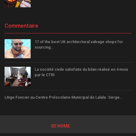
Commentaire
17 of the best UK architectural salvage shops for
sourcing…
La société civile satisfaite du bilan réalisé en 4 mois
par le CTRI
Litige Foncier au Centre Préscolaire Municipal de Lalala : Serge…
HOME