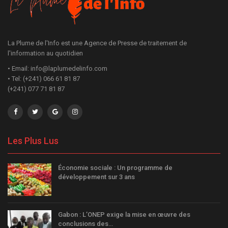
La Plume de l'Info est une Agence de Presse de traitement de
l'information au quotidien
• Email: info@laplumedelinfo.com
• Tel: (+241) 066 61 81 87
(+241) 077 71 81 87
Les Plus Lus
Économie sociale : Un programme de
développement sur 3 ans
Gabon : L’ONEP exige la mise en œuvre des
conclusions des…