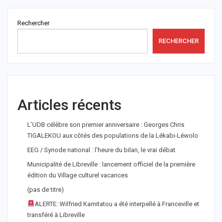
Rechercher
RECHERCHER
Articles récents
L’UDB célèbre son premier anniversaire : Georges Chris
TIGALEKOU aux côtés des populations de la Lékabi-Léwolo
EEG / Synode national : l’heure du bilan, le vrai débat
Municipalité de Libreville : lancement officiel de la première
édition du Village culturel vacances
(pas de titre)
ALERTE: Wilfried Kamitatou a été interpellé à Franceville et
transféré à Libreville