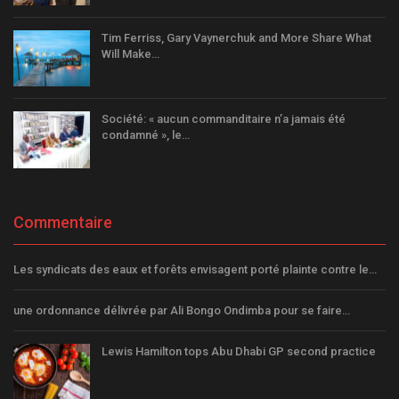
Tim Ferriss, Gary Vaynerchuk and More Share What
Will Make…
Société: « aucun commanditaire n’a jamais été
condamné », le…
Commentaire
Les syndicats des eaux et forêts envisagent porté plainte contre le…
une ordonnance délivrée par Ali Bongo Ondimba pour se faire…
Lewis Hamilton tops Abu Dhabi GP second practice