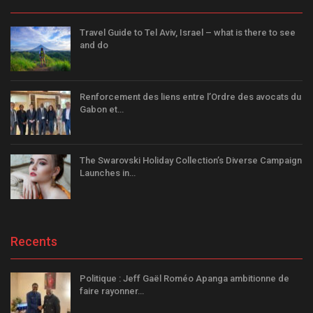
Travel Guide to Tel Aviv, Israel – what is there to see
and do
Renforcement des liens entre l’Ordre des avocats du
Gabon et…
The Swarovski Holiday Collection’s Diverse Campaign
Launches in…
Recents
Politique : Jeff Gaël Roméo Apanga ambitionne de
faire rayonner…