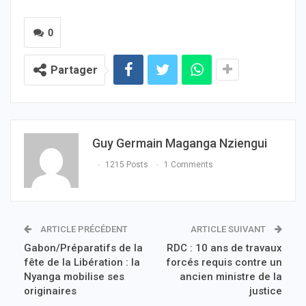
0
Partager
Guy Germain Maganga Nziengui
1215 Posts
1 Comments
ARTICLE PRÉCÉDENT
ARTICLE SUIVANT
Gabon/Préparatifs de la
RDC : 10 ans de travaux
fête de la Libération : la
forcés requis contre un
Nyanga mobilise ses
ancien ministre de la
originaires
justice