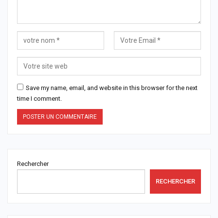
Save my name, email, and website in this browser for the next
time I comment.
Rechercher
RECHERCHER