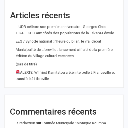
Articles récents
L’UDB célèbre son premier anniversaire : Georges Chris
TIGALEKOU aux côtés des populations de la Lékabi-Léwolo
EEG / Synode national : l’heure du bilan, le vrai débat
Municipalité de Libreville : lancement officiel de la première
édition du Village culturel vacances
(pas de titre)
ALERTE: Wilfried Kamitatou a été interpellé à Franceville et
transféré à Libreville
Commentaires récents
la rédaction
sur
Tournée Municipale : Monique Koumba