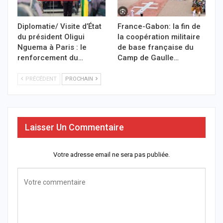
Diplomatie/ Visite d’État
France-Gabon: la fin de
du président Oligui
la coopération militaire
Nguema à Paris : le
de base française du
renforcement du…
Camp de Gaulle…
PRÉCÉDENT
PROCHAIN
Laisser Un Commentaire
Votre adresse email ne sera pas publiée.