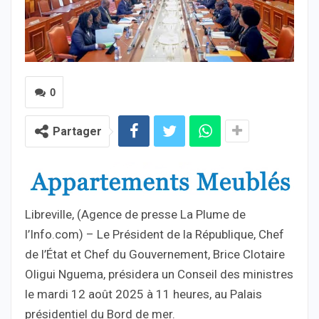
0
Partager
Libreville, (Agence de presse La Plume de
l’Info.com) – Le Président de la République, Chef
de l’État et Chef du Gouvernement, Brice Clotaire
Oligui Nguema, présidera un Conseil des ministres
le mardi 12 août 2025 à 11 heures, au Palais
présidentiel du Bord de mer.