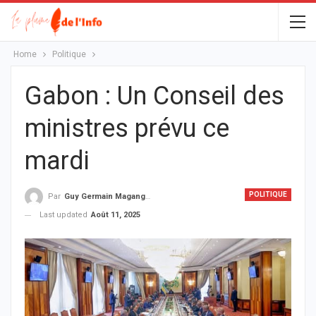
Home
Politique
Gabon : Un Conseil des
ministres prévu ce
mardi
POLITIQUE
Par
Guy Germain Maganga Nziengui
Last updated
Août 11, 2025