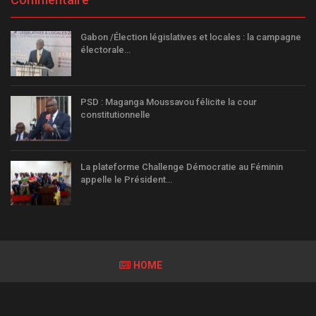
Gabon /Élection législatives et locales : la campagne
électorale…
PSD : Maganga Moussavou félicite la cour
constitutionnelle
La plateforme Challenge Démocratie au Féminin
appelle le Président…
HOME