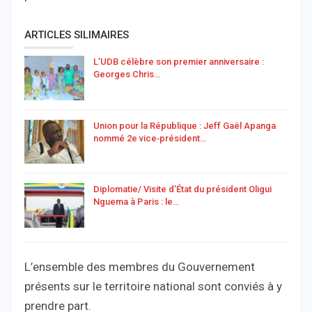
ARTICLES SILIMAIRES
L’UDB célèbre son premier anniversaire :
Georges Chris…
Union pour la République : Jeff Gaël Apanga
nommé 2e vice‑président…
Diplomatie/ Visite d’État du président Oligui
Nguema à Paris : le…
L’ensemble des membres du Gouvernement
présents sur le territoire national sont conviés à y
prendre part.