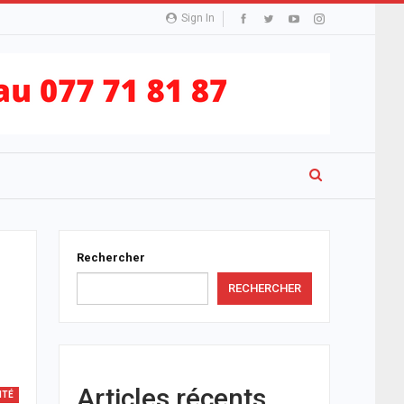
Sign In
Rechercher
RECHERCHER
Articles récents
NTÉ