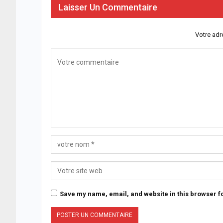
Laisser Un Commentaire
Votre adr
Save my name, email, and website in this browser fo