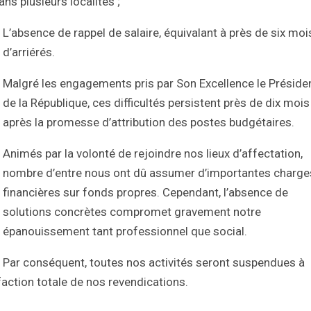
 plusieurs localités ;
L’absence de rappel de salaire, équivalant à près de six moi
d’arriérés.
Malgré les engagements pris par Son Excellence le Préside
de la République, ces difficultés persistent près de dix mois
après la promesse d’attribution des postes budgétaires.
Animés par la volonté de rejoindre nos lieux d’affectation,
nombre d’entre nous ont dû assumer d’importantes charge
financières sur fonds propres. Cependant, l’absence de
solutions concrètes compromet gravement notre
épanouissement tant professionnel que social.
Par conséquent, toutes nos activités seront suspendues à
faction totale de nos revendications.