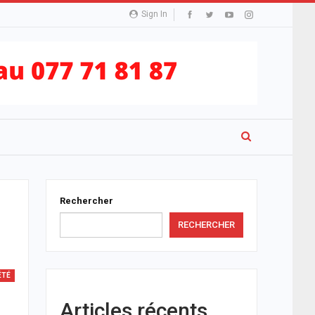
Sign In
Rechercher
RECHERCHER
ÉTÉ
Articles récents