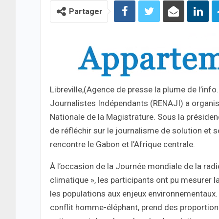
Partager
Libreville,(Agence de presse la plume de l’inf
Journalistes Indépendants (RENAJI) a organis
Nationale de la Magistrature. Sous la présid
de réfléchir sur le journalisme de solution et
rencontre le Gabon et l’Afrique centrale.
À l’occasion de la Journée mondiale de la rad
climatique », les participants ont pu mesurer 
les populations aux enjeux environnementaux.
conflit homme-éléphant, prend des proportions