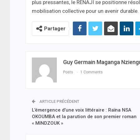
plus pressantes, le RENAJI se positionne rés
mobilisation collective pour un avenir durable.
Partager
Guy Germain Maganga Nzieng
Posts
1 Comments
ARTICLE PRÉCÉDENT
L’émergence d’une voix littéraire : Raïna NSA
OKOUMBA et la parution de son premier roman
« MINDZOUK »