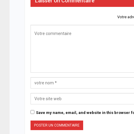
Laisser Un Commentaire
Votre adr
Save my name, email, and website in this browser fo