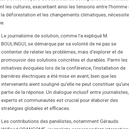
nt les cultures, exacerbant ainsi les tensions entre l’homme 
e la déforestation et les changements climatiques, nécessite
ée.
Le journalisme de solution, comme l’a expliqué M.
BOULINGUI, se démarque par sa volonté de ne pas se
contenter de relater les problèmes, mais d’explorer et de
promouvoir des solutions concrètes et durables. Parmi les
initiatives évoquées lors de la conférence, l’installation de
barrières électriques a été mise en avant, bien que les
intervenants aient souligné qu’elle ne peut constituer qu’un
partie de la réponse. Un dialogue inclusif entre journalistes,
experts et communautés est crucial pour élaborer des
stratégies globales et efficaces.
Les contributions des panélistes, notamment Gérauds