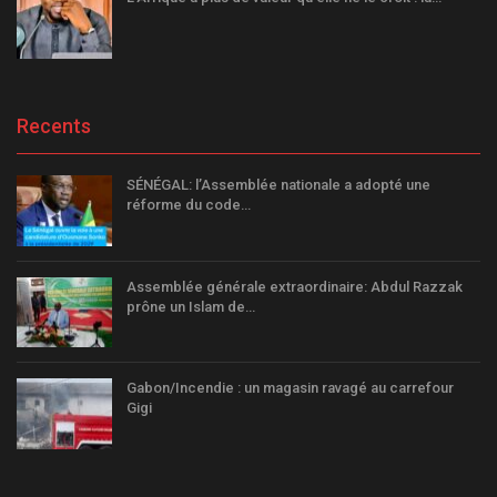
Recents
SÉNÉGAL: l’Assemblée nationale a adopté une
réforme du code…
Assemblée générale extraordinaire: Abdul Razzak
prône un Islam de…
Gabon/Incendie : un magasin ravagé au carrefour
Gigi