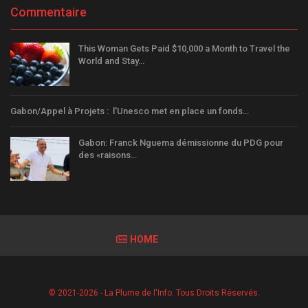
Commentaire
This Woman Gets Paid $10,000 a Month to Travel the
World and Stay…
Gabon/Appel à Projets : l'Unesco met en place un fonds…
Gabon: Franck Nguema démissionne du PDG pour
des «raisons…
HOME
© 2021-2026 - La Plume de l'Info. Tous Droits Réservés.