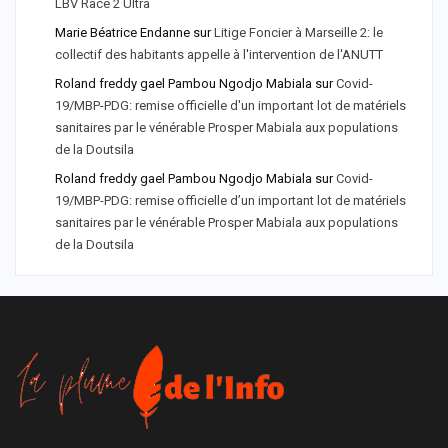
LBV Race 2 Ultra
Marie Béatrice Endanne
sur
Litige Foncier à Marseille 2: le
collectif des habitants appelle à l'intervention de l'ANUTT
Roland freddy gael Pambou Ngodjo Mabiala
sur
Covid-
19/MBP-PDG: remise officielle d'un important lot de matériels
sanitaires par le vénérable Prosper Mabiala aux populations
de la Doutsila
Roland freddy gael Pambou Ngodjo Mabiala
sur
Covid-
19/MBP-PDG: remise officielle d’un important lot de matériels
sanitaires par le vénérable Prosper Mabiala aux populations
de la Doutsila