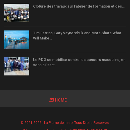
Clôture des travaux sur l’atelier de formation et des…
Tim Ferriss, Gary Vaynerchuk and More Share What
Will Make…
Le PDG se mobilise contre les cancers masculins, en
sensibilisant…
HOME
© 2021-2026 - La Plume de l'Info. Tous Droits Réservés.