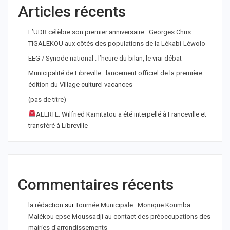
Articles récents
L’UDB célèbre son premier anniversaire : Georges Chris
TIGALEKOU aux côtés des populations de la Lékabi-Léwolo
EEG / Synode national : l’heure du bilan, le vrai débat
Municipalité de Libreville : lancement officiel de la première
édition du Village culturel vacances
(pas de titre)
ALERTE: Wilfried Kamitatou a été interpellé à Franceville et
transféré à Libreville
Commentaires récents
la rédaction
sur
Tournée Municipale : Monique Koumba
Malékou epse Moussadji au contact des préoccupations des
mairies d'arrondissements