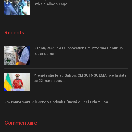
Sylvain Allogo Engo…
Recents
Gabon/RGPL : des innovations multiformes pour un
recensement…
Présidentielle au Gabon: OLIGUI NGUEMA fixe la date
au 22 mars sous…
Environnement: Ali Bongo Ondimba l’invité du président Joe…
Commentaire