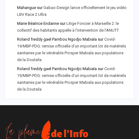
Mahangue
sur
Gabao-Design lance officiellement le jeu vidéo
LBV Race 2 Ultra
Marie Béatrice Endanne
sur
Litige Foncier à Marseille 2: le
collectif des habitants appelle à l'intervention de l'ANUTT
Roland freddy gael Pambou Ngodjo Mabiala
sur
Covid-
19/MBP-PDG: remise officielle d'un important lot de matériels
sanitaires par le vénérable Prosper Mabiala aux populations
de la Doutsila
Roland freddy gael Pambou Ngodjo Mabiala
sur
Covid-
19/MBP-PDG: remise officielle d’un important lot de matériels
sanitaires par le vénérable Prosper Mabiala aux populations
de la Doutsila