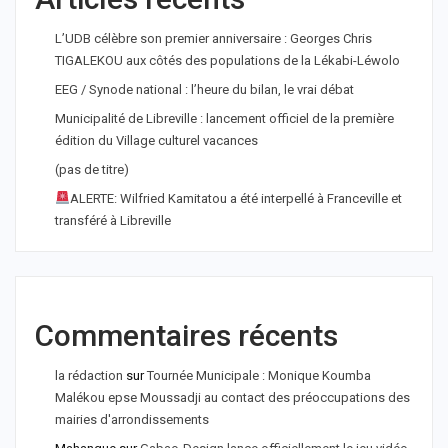
L’UDB célèbre son premier anniversaire : Georges Chris
TIGALEKOU aux côtés des populations de la Lékabi-Léwolo
EEG / Synode national : l’heure du bilan, le vrai débat
Municipalité de Libreville : lancement officiel de la première
édition du Village culturel vacances
(pas de titre)
ALERTE: Wilfried Kamitatou a été interpellé à Franceville et
transféré à Libreville
Commentaires récents
la rédaction
sur
Tournée Municipale : Monique Koumba
Malékou epse Moussadji au contact des préoccupations des
mairies d'arrondissements