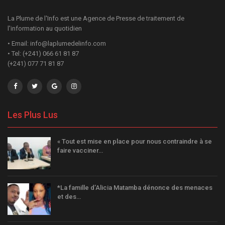
La Plume de l'Info est une Agence de Presse de traitement de
l'information au quotidien
• Email: info@laplumedelinfo.com
• Tel: (+241) 066 61 81 87
(+241) 077 71 81 87
Les Plus Lus
« Tout est mise en place pour nous contraindre à se
faire vacciner…
*La famille d’Alicia Matamba dénonce des menaces
et des…