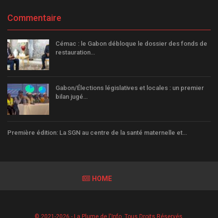
Commentaire
Cémac : le Gabon débloque le dossier des fonds de
restauration…
Gabon/Élections législatives et locales : un premier
bilan jugé…
Première édition: La SGN au centre de la santé maternelle et…
HOME
© 2021-2026 - La Plume de l'Info. Tous Droits Réservés.