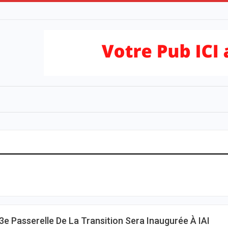
3e Passerelle De La Transition Sera Inaugurée À IAI