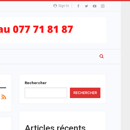
Sign In
Rechercher
RECHERCHER
Articles récents