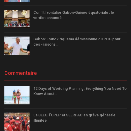
Conflit frontalier Gabon-Guinée équatoriale : le
verdict annoncé…
Gabon: Franck Nguema démissionne du PDG pour
des «raisons…
Commentaire
12 Days of Wedding Planning: Everything You Need To
Know About…
La SEEG, l’OPEP et SEERPAC en grève générale
illimitée