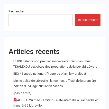
Rechercher
RECHERCHER
Articles récents
L’UDB célèbre son premier anniversaire : Georges Chris
TIGALEKOU aux côtés des populations de la Lékabi-Léwolo
EEG / Synode national : l’heure du bilan, le vrai débat
Municipalité de Libreville : lancement officiel de la première
édition du Village culturel vacances
(pas de titre)
ALERTE: Wilfried Kamitatou a été interpellé à Franceville et
transféré à Libreville