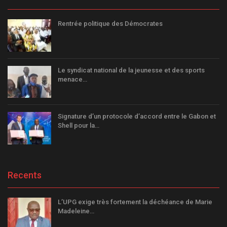
Rentrée politique des Démocrates
Le syndicat national de la jeunesse et des sports
menace…
Signature d’un protocole d’accord entre le Gabon et
Shell pour la…
Recents
L’UPG exige très fortement la déchéance de Marie
Madeleine…