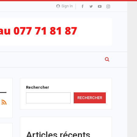
Sign In
Rechercher
RECHERCHER
Articles récents