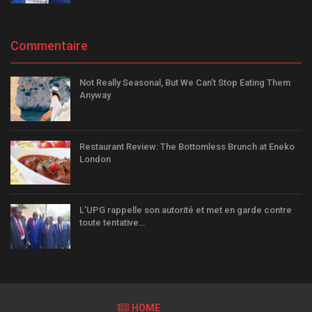
Commentaire
Not Really Seasonal, But We Can’t Stop Eating Them
Anyway
Restaurant Review: The Bottomless Brunch at Eneko
London
L’UPG rappelle son autorité et met en garde contre
toute tentative…
HOME