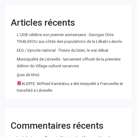
Articles récents
L’UDB célèbre son premier anniversaire : Georges Chris
TIGALEKOU aux côtés des populations de la Lékabi-Léwolo
EEG / Synode national : l’heure du bilan, le vrai débat
Municipalité de Libreville : lancement officiel de la première
édition du Village culturel vacances
(pas de titre)
ALERTE: Wilfried Kamitatou a été interpellé à Franceville et
transféré à Libreville
Commentaires récents