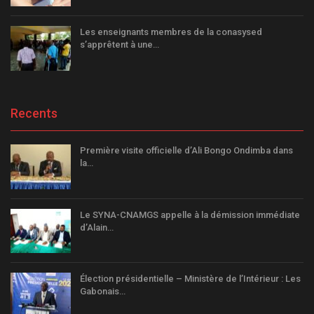
Les enseignants membres de la conasysed
s’apprêtent à une…
Recents
Première visite officielle d’Ali Bongo Ondimba dans
la…
Le SYNA-CNAMGS appelle à la démission immédiate
d’Alain…
Élection présidentielle – Ministère de l’Intérieur : Les
Gabonais…