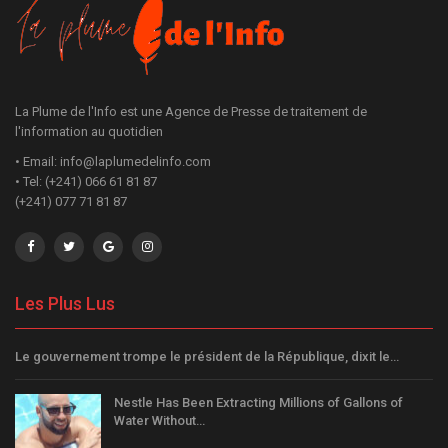
La Plume de l'Info est une Agence de Presse de traitement de
l'information au quotidien
• Email: info@laplumedelinfo.com
• Tel: (+241) 066 61 81 87
(+241) 077 71 81 87
Les Plus Lus
Le gouvernement trompe le président de la République, dixit le…
Nestle Has Been Extracting Millions of Gallons of
Water Without…