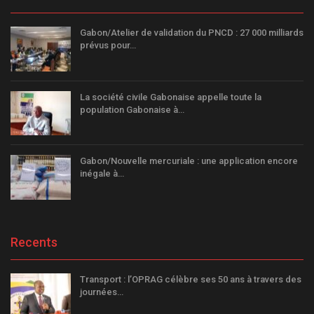
Gabon/Atelier de validation du PNCD : 27 000 milliards
prévus pour…
La société civile Gabonaise appelle toute la
population Gabonaise à…
Gabon/Nouvelle mercuriale : une application encore
inégale à…
Recents
Transport : l’OPRAG célèbre ses 50 ans à travers des
journées…