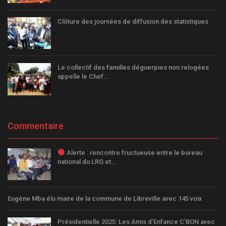
Clôture des journées de diffusion des statistiques
Le collectif des familles déguerpies non relogées
appelle le Chef…
Commentaire
Alerte : rencontre fructueuse entre le bureau
national du LRG et…
Eugène Mba élu maire de la commune de Libreville avec 145 voix
Présidentielle 2025: Les Amis d’Enfance C’BON avec