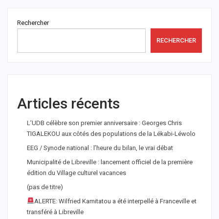
Rechercher
RECHERCHER
Articles récents
L’UDB célèbre son premier anniversaire : Georges Chris
TIGALEKOU aux côtés des populations de la Lékabi-Léwolo
EEG / Synode national : l’heure du bilan, le vrai débat
Municipalité de Libreville : lancement officiel de la première
édition du Village culturel vacances
(pas de titre)
ALERTE: Wilfried Kamitatou a été interpellé à Franceville et
transféré à Libreville