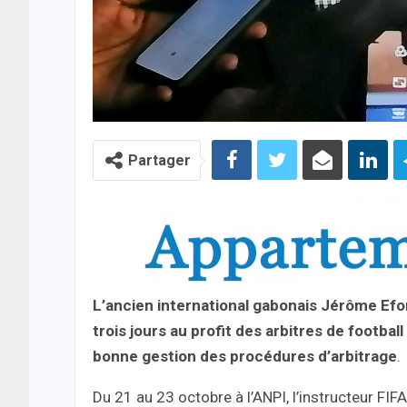
Partager
L’ancien international gabonais Jérôme Efong
trois jours au profit des arbitres de footbal
bonne gestion des procédures d’arbitrage
.
Du 21 au 23 octobre à l’ANPI, l’instructeur FIF