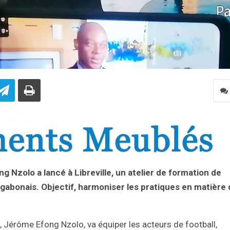
 Nzolo a lancé à Libreville, un atelier de formation de
l gabonais.
Objectif, harmoniser les pratiques en matière 
A, Jérôme Efong Nzolo, va équiper les acteurs de football,