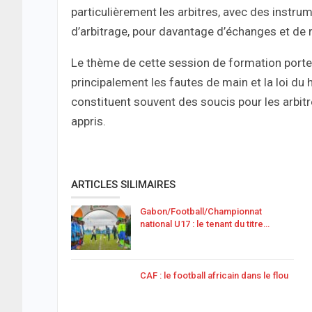
particulièrement les arbitres, avec des instr
d’arbitrage, pour davantage d’échanges et de r
Le thème de cette session de formation porte
principalement les fautes de main et la loi du
constituent souvent des soucis pour les arbit
appris.
ARTICLES SILIMAIRES
Gabon/Football/Championnat
national U17 : le tenant du titre…
CAF : le football africain dans le flou