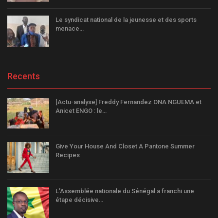
Le syndicat national de la jeunesse et des sports
menace…
Recents
[Actu-analyse] Freddy Fernandez ONA NGUEMA et
Anicet ENGO : le…
Give Your House And Closet A Pantone Summer
Recipes
L’Assemblée nationale du Sénégal a franchi une
étape décisive…