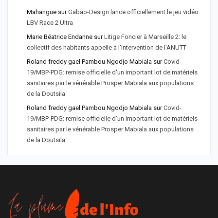
Mahangue
sur
Gabao-Design lance officiellement le jeu vidéo
LBV Race 2 Ultra
Marie Béatrice Endanne
sur
Litige Foncier à Marseille 2: le
collectif des habitants appelle à l'intervention de l'ANUTT
Roland freddy gael Pambou Ngodjo Mabiala
sur
Covid-
19/MBP-PDG: remise officielle d'un important lot de matériels
sanitaires par le vénérable Prosper Mabiala aux populations
de la Doutsila
Roland freddy gael Pambou Ngodjo Mabiala
sur
Covid-
19/MBP-PDG: remise officielle d’un important lot de matériels
sanitaires par le vénérable Prosper Mabiala aux populations
de la Doutsila