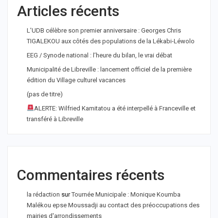
Articles récents
L’UDB célèbre son premier anniversaire : Georges Chris
TIGALEKOU aux côtés des populations de la Lékabi-Léwolo
EEG / Synode national : l’heure du bilan, le vrai débat
Municipalité de Libreville : lancement officiel de la première
édition du Village culturel vacances
(pas de titre)
ALERTE: Wilfried Kamitatou a été interpellé à Franceville et
transféré à Libreville
Commentaires récents
la rédaction
sur
Tournée Municipale : Monique Koumba
Malékou epse Moussadji au contact des préoccupations des
mairies d'arrondissements