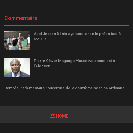
Commentaire
Axel Jesson Dénis Ayenoue lance le prépa bac à
Mouilla
Pierre Claver Maganga Moussavou candidat à
l’élection…
Rentrée Parlementaire : ouverture de la deuxième session ordinaire…
HOME