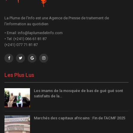
La Plume de l'Info est une Agence de Presse de traitement de
l'information au quotidien
• Email: info@laplumedelinfo.com
• Tel: (+241) 066 61 81 87
(+241) 077 71 81 87
Les Plus Lus
Les imams de la mosquée de bas de gué gué sont
satisfaits de la…
Marchés des capitaux africains : Fin de l’ACMF 2025