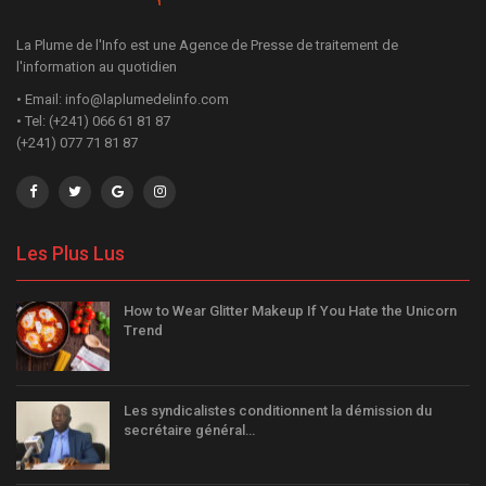
La Plume de l'Info est une Agence de Presse de traitement de
l'information au quotidien
• Email: info@laplumedelinfo.com
• Tel: (+241) 066 61 81 87
(+241) 077 71 81 87
Les Plus Lus
How to Wear Glitter Makeup If You Hate the Unicorn
Trend
Les syndicalistes conditionnent la démission du
secrétaire général…