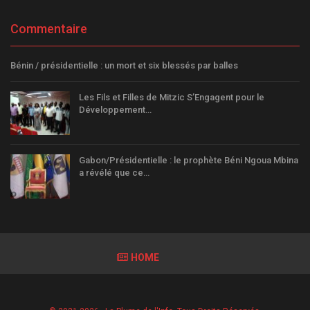
Commentaire
Bénin / présidentielle : un mort et six blessés par balles
Les Fils et Filles de Mitzic S’Engagent pour le
Développement…
Gabon/Présidentielle : le prophète Béni Ngoua Mbina
a révélé que ce…
HOME