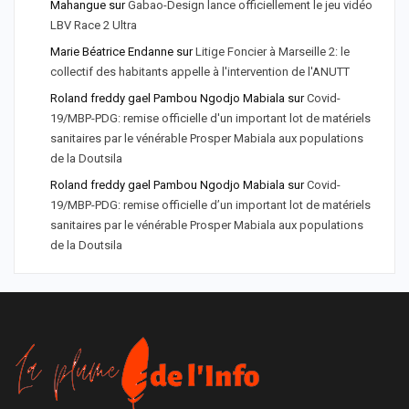
Mahangue
sur
Gabao-Design lance officiellement le jeu vidéo
LBV Race 2 Ultra
Marie Béatrice Endanne
sur
Litige Foncier à Marseille 2: le
collectif des habitants appelle à l'intervention de l'ANUTT
Roland freddy gael Pambou Ngodjo Mabiala
sur
Covid-
19/MBP-PDG: remise officielle d'un important lot de matériels
sanitaires par le vénérable Prosper Mabiala aux populations
de la Doutsila
Roland freddy gael Pambou Ngodjo Mabiala
sur
Covid-
19/MBP-PDG: remise officielle d’un important lot de matériels
sanitaires par le vénérable Prosper Mabiala aux populations
de la Doutsila