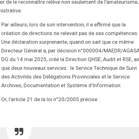
user de le reconnaître relève non seulement de l’amateurisme,
istrative.
Par ailleurs, lors de son intervention, il a affirmé que la
création de directions ne relevait pas de ses compétences.
Une déclaration surprenante, quand on sait que ce même
Directeur Général a, par décision n°000004/MAEDR/AGAS
DG du 14 mai 2025, créé la Direction QHSE, Audit et RSE, ai
que deux nouveaux services : le Service Technique de Suivi
des Activités des Délégations Provinciales et le Service
Archives, Documentation et Système d’Information.
Or, l’article 21 de la loi n°20/2005 précise :