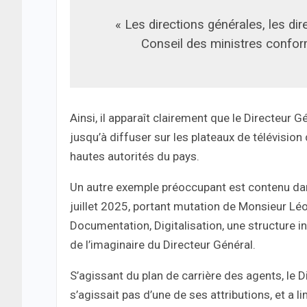
« Les directions générales, les dir
Conseil des ministres conform
Ainsi, il apparaît clairement que le Directeur Gé
jusqu’à diffuser sur les plateaux de télévisio
hautes autorités du pays.
Un autre exemple préoccupant est contenu 
juillet 2025, portant mutation de Monsieur L
Documentation, Digitalisation, une structure in
de l’imaginaire du Directeur Général.
S’agissant du plan de carrière des agents, le Di
s’agissait pas d’une de ses attributions, et a