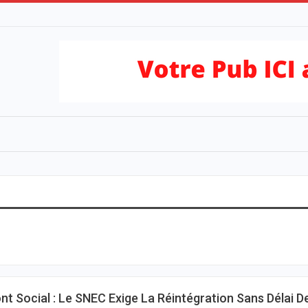
nt Social : Le SNEC Exige La Réintégration Sans Délai D