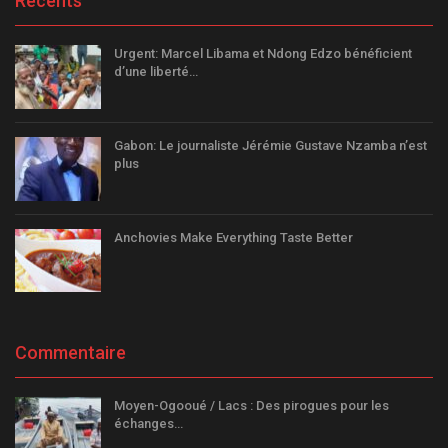
Recents
Urgent: Marcel Libama et Ndong Edzo bénéficient
d’une liberté…
Gabon: Le journaliste Jérémie Gustave Nzamba n’est
plus
Anchovies Make Everything Taste Better
Commentaire
Moyen-Ogooué / Lacs : Des pirogues pour les
échanges…