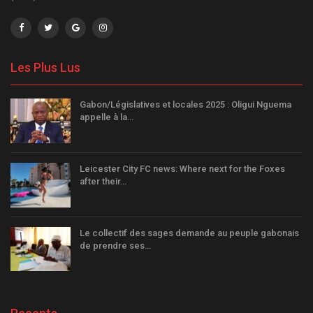
Les Plus Lus
Gabon/Législatives et locales 2025 : Oligui Nguema
appelle à la…
Leicester City FC news: Where next for the Foxes
after their…
Le collectif des sages demande au peuple gabonais
de prendre ses…