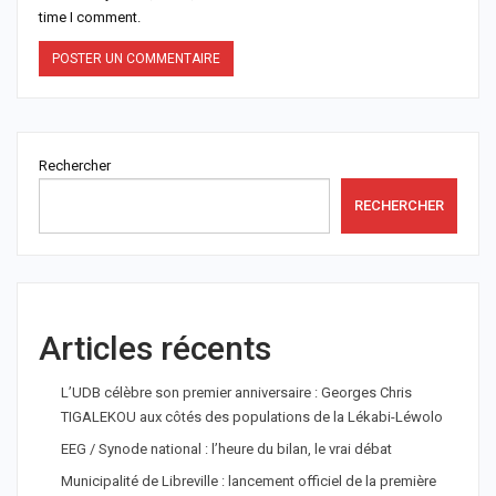
time I comment.
Rechercher
RECHERCHER
Articles récents
L’UDB célèbre son premier anniversaire : Georges Chris
TIGALEKOU aux côtés des populations de la Lékabi-Léwolo
EEG / Synode national : l’heure du bilan, le vrai débat
Municipalité de Libreville : lancement officiel de la première