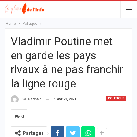
Home
Politique
Vladimir Poutine met
en garde les pays
rivaux à ne pas franchir
la ligne rouge
POLITIQUE
le
Avr 21, 2021
Par
Germain
0
Partager