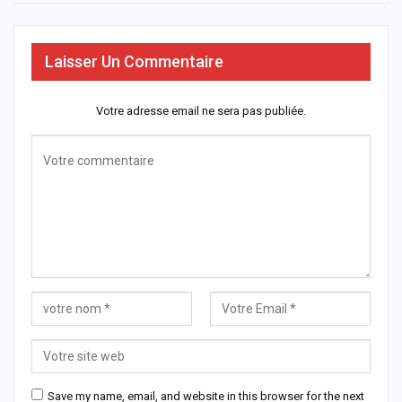
Laisser Un Commentaire
Votre adresse email ne sera pas publiée.
Save my name, email, and website in this browser for the next