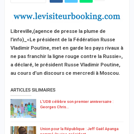
Libreville,(agence de presse la plume de
l’info)_«Le président de la Fédération Russe
Vladimir Poutine, met en garde les pays rivaux à
ne pas franchir la ligne rouge contre la Russie»,
a déclaré, le président Russe Vladimir Poutine,
au cours d’un discours ce mercredi à Moscou.
ARTICLES SILIMAIRES
L’UDB célèbre son premier anniversaire :
Georges Chris…
Union pour la République : Jeff Gaël Apanga