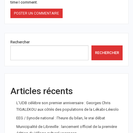
time I comment.
Rechercher
RECHERCHER
Articles récents
L’UDB célèbre son premier anniversaire : Georges Chris
TIGALEKOU aux côtés des populations de la Lékabi-Léwolo
EEG / Synode national : l’heure du bilan, le vrai débat
Municipalité de Libreville : lancement officiel de la première