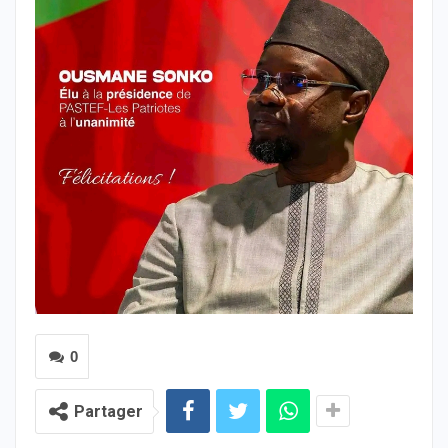
0
Partager