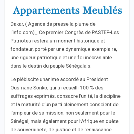
Dakar, ( Agence de presse la plume de
l’info.com)_ Ce premier Congrès de PASTEF-Les
Patriotes restera un moment historique et
fondateur, porté par une dynamique exemplaire,
une rigueur patriotique et une foi inébranlable
dans le destin du peuple Sénégalais.
Le plébiscite unanime accordé au Président
Ousmane Sonko, qui a recueilli 100 % des
suffrages exprimés, consacre l’unité, la discipline
et la maturité d’un parti pleinement conscient de
l’ampleur de sa mission, non seulement pour le
Sénégal, mais également pour l’Afrique en quête
de souveraineté, de justice et de renaissance.