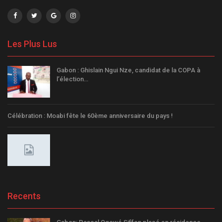
Les Plus Lus
Gabon : Ghislain Ngui Nze, candidat de la COPA à
l’élection…
Célébration : Moabi fête le 60ème anniversaire du pays !
Recents