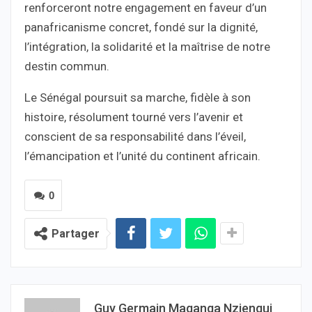
renforceront notre engagement en faveur d’un
panafricanisme concret, fondé sur la dignité,
l’intégration, la solidarité et la maîtrise de notre
destin commun.
Le Sénégal poursuit sa marche, fidèle à son
histoire, résolument tourné vers l’avenir et
conscient de sa responsabilité dans l’éveil,
l’émancipation et l’unité du continent africain.
0
Partager
Guy Germain Maganga Nziengui