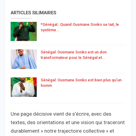
ARTICLES SILIMAIRES
*Sénégal : Quand Ousmane Sonko se tait, le
système…
Sénégal: Ousmane Sonko est un don
transformateur pour le Sénégal et…
Sénégal: Ousmane Sonko est bien plus qu’un
homm
Une page décisive vient de s’écrire, avec des
textes, des orientations et une vision qui traceront
durablement » notre trajectoire collective » et