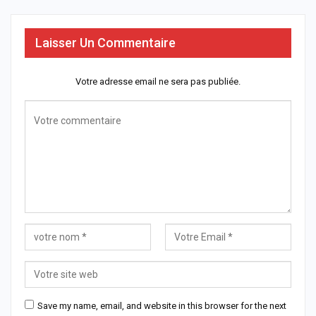
Laisser Un Commentaire
Votre adresse email ne sera pas publiée.
Save my name, email, and website in this browser for the next