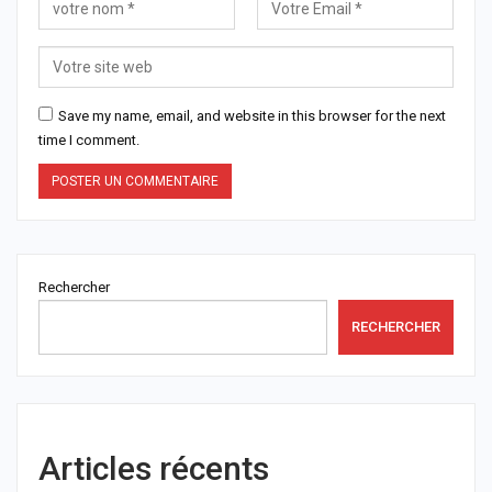
Save my name, email, and website in this browser for the next
time I comment.
Rechercher
RECHERCHER
Articles récents