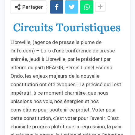
Partager
Libreville, (agence de presse la plume de
l’info.com) – Lors d’une conférence de presse
animée, jeudi à Libreville, par le président par
intérim du parti RÉAGIR, Persis Lionel Essono
Ondo, les enjeux majeurs de la nouvelle
constitution ont été évoqués. Il a précisé qu’il est
impératif, à ce moment charnière, que nous
unissions nos voix, nos énergies et nos
convictions pour soutenir ce projet. Voter pour
cette constitution, c’est voter pour l’avenir. C’est
choisir le progrès plutôt que la régression, la paix
plutôt que le chaos, la justice plutôt que l’injustice.