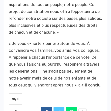
aspirations de tout un peuple, notre peuple. Ce
projet de constitution nous offre l’opportunité de
refonder notre société sur des bases plus solides,
plus inclusives et plus respectueuses des droits
de chacun et de chacune. »
« Je vous exhorte à parler autour de vous. À
convaincre vos familles, vos amis, vos collègues.
À rappeler à chacun l’importance de ce vote. Ce
que nous faisons aujourd’hui résonnera à travers
les générations. Il ne s’agit pas seulement de
notre avenir, mais de celui de nos enfants et de
tous ceux qui viendront après nous », a-t-il conclu.
0