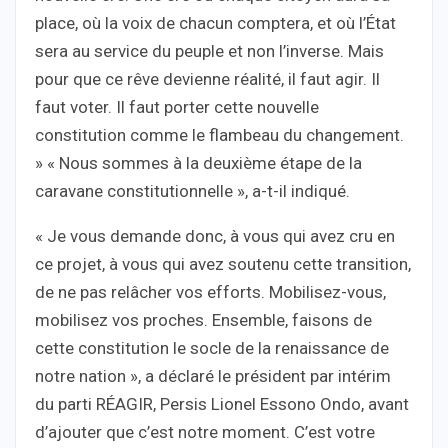
place, où la voix de chacun comptera, et où l’État
sera au service du peuple et non l’inverse. Mais
pour que ce rêve devienne réalité, il faut agir. Il
faut voter. Il faut porter cette nouvelle
constitution comme le flambeau du changement.
» « Nous sommes à la deuxième étape de la
caravane constitutionnelle », a-t-il indiqué.
« Je vous demande donc, à vous qui avez cru en
ce projet, à vous qui avez soutenu cette transition,
de ne pas relâcher vos efforts. Mobilisez-vous,
mobilisez vos proches. Ensemble, faisons de
cette constitution le socle de la renaissance de
notre nation », a déclaré le président par intérim
du parti RÉAGIR, Persis Lionel Essono Ondo, avant
d’ajouter que c’est notre moment. C’est votre