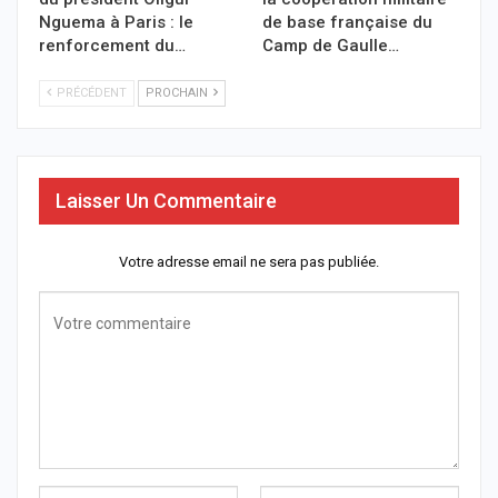
Nguema à Paris : le
de base française du
renforcement du…
Camp de Gaulle…
PRÉCÉDENT
PROCHAIN
Laisser Un Commentaire
Votre adresse email ne sera pas publiée.