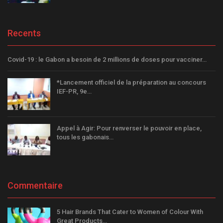
Recents
Covid-19 : le Gabon a besoin de 2 millions de doses pour vacciner…
*Lancement officiel de la préparation au concours
IEF-PR, 9e…
Appel à Agir: Pour renverser le pouvoir en place,
tous les gabonais…
Commentaire
5 Hair Brands That Cater to Women of Colour With
Great Products…