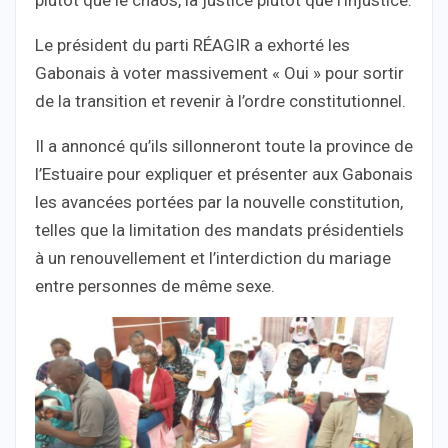
Le président du parti RÉAGIR a exhorté les
Gabonais à voter massivement « Oui » pour sortir
de la transition et revenir à l’ordre constitutionnel.
Il a annoncé qu’ils sillonneront toute la province de
l’Estuaire pour expliquer et présenter aux Gabonais
les avancées portées par la nouvelle constitution,
telles que la limitation des mandats présidentiels
à un renouvellement et l’interdiction du mariage
entre personnes de même sexe.