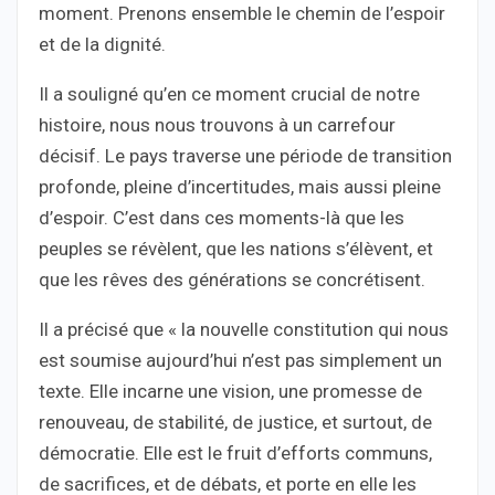
moment. Prenons ensemble le chemin de l’espoir
et de la dignité.
Il a souligné qu’en ce moment crucial de notre
histoire, nous nous trouvons à un carrefour
décisif. Le pays traverse une période de transition
profonde, pleine d’incertitudes, mais aussi pleine
d’espoir. C’est dans ces moments-là que les
peuples se révèlent, que les nations s’élèvent, et
que les rêves des générations se concrétisent.
Il a précisé que « la nouvelle constitution qui nous
est soumise aujourd’hui n’est pas simplement un
texte. Elle incarne une vision, une promesse de
renouveau, de stabilité, de justice, et surtout, de
démocratie. Elle est le fruit d’efforts communs,
de sacrifices, et de débats, et porte en elle les