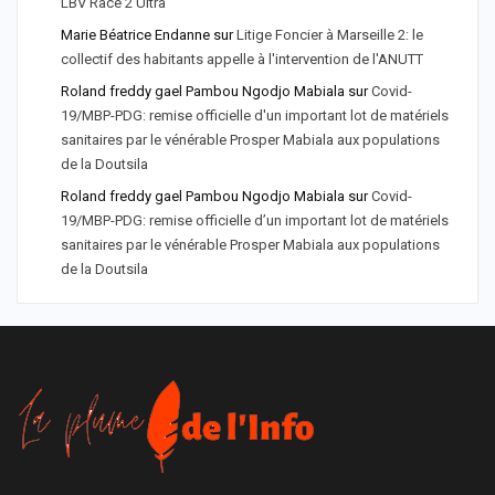
LBV Race 2 Ultra
Marie Béatrice Endanne
sur
Litige Foncier à Marseille 2: le
collectif des habitants appelle à l'intervention de l'ANUTT
Roland freddy gael Pambou Ngodjo Mabiala
sur
Covid-
19/MBP-PDG: remise officielle d'un important lot de matériels
sanitaires par le vénérable Prosper Mabiala aux populations
de la Doutsila
Roland freddy gael Pambou Ngodjo Mabiala
sur
Covid-
19/MBP-PDG: remise officielle d’un important lot de matériels
sanitaires par le vénérable Prosper Mabiala aux populations
de la Doutsila