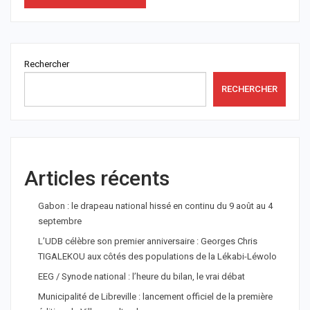
Rechercher
RECHERCHER
Articles récents
Gabon : le drapeau national hissé en continu du 9 août au 4
septembre
L’UDB célèbre son premier anniversaire : Georges Chris
TIGALEKOU aux côtés des populations de la Lékabi-Léwolo
EEG / Synode national : l’heure du bilan, le vrai débat
Municipalité de Libreville : lancement officiel de la première