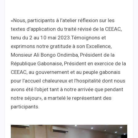
«Nous, participants à l’atelier réflexion sur les
textes d’application du traité révisé de la CEEAC,
tenu du 2 au 10 mai 2023.Témoignons et
exprimons notre gratitude à son Excellence,
Monsieur Ali Bongo Ondimba, Président de la
République Gabonaise, Président en exercice de la
CEEAC, au gouvernement et au peuple gabonais
pour l’accueil chaleureux et l’hospitalité dont nous
avons été l’objet tant à notre arrivée que pendant
notre séjour», a martelé le représentant des
participants.