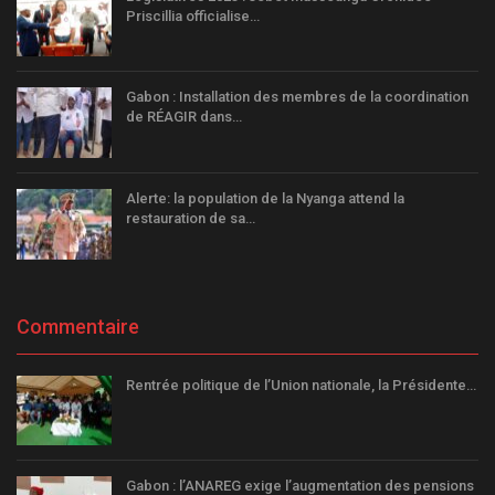
Priscillia officialise…
Gabon : Installation des membres de la coordination
de RÉAGIR dans…
Alerte: la population de la Nyanga attend la
restauration de sa…
Commentaire
Rentrée politique de l’Union nationale, la Présidente…
Gabon : l’ANAREG exige l’augmentation des pensions