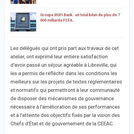
Groupe BGFI Bank : un total bilan de plus de 7
000 milliards FCFA…
Les délégués qui ont pris part aux travaux de cet
atelier, ont exprimé leur entière satisfaction
d’avoir passé un séjour agréable à Libreville, qui
les a permis de réfléchir dans les conditions les
meilleurs sur les projets de textes réglementaires
et normatifs qui permettront à leur communauté
de disposer des mécanismes de gouvernance
nécessaire à l’amélioration de ses performances
et à l’atteinte des objectifs fixés par la vision des
Chefs d’État et de gouvernement de la CEEAC.