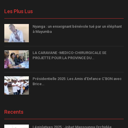
Les Plus Lus
Nyanga : un enseignant bénévole tué par un éléphant
à Mayumba
LA CARAVANE -MEDICO-CHIRURGICALE SE
PROJETTE POUR LA PROVINCE DU…
Présidentielle 2025: Les Amis d’Enfance C’BON avec
Brice…
Recents
Législatives 2025 : Jobet Massounga Orchidée