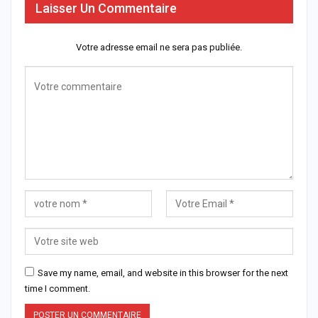
Laisser Un Commentaire
Votre adresse email ne sera pas publiée.
Save my name, email, and website in this browser for the next
time I comment.