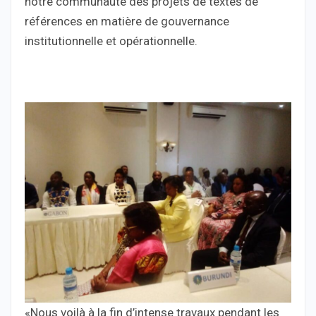
notre communauté des projets de textes de
références en matière de gouvernance
institutionnelle et opérationnelle.
«Nous voilà à la fin d’intense travaux pendant les