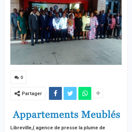
0
Partager
Libreville,( agence de presse la plume de