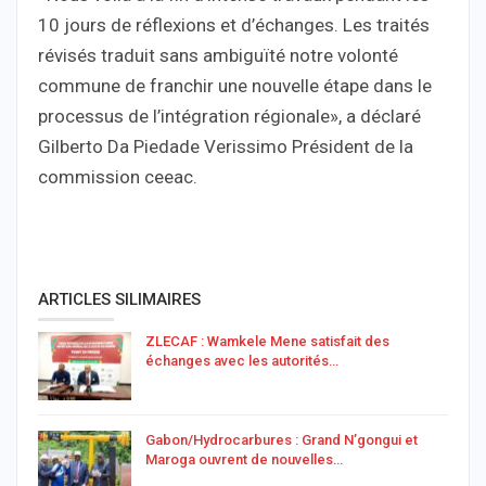
10 jours de réflexions et d’échanges. Les traités
révisés traduit sans ambiguïté notre volonté
commune de franchir une nouvelle étape dans le
processus de l’intégration régionale», a déclaré
Gilberto Da Piedade Verissimo Président de la
commission ceeac.
ARTICLES SILIMAIRES
ZLECAF : Wamkele Mene satisfait des
échanges avec les autorités…
Gabon/Hydrocarbures : Grand N’gongui et
Maroga ouvrent de nouvelles…