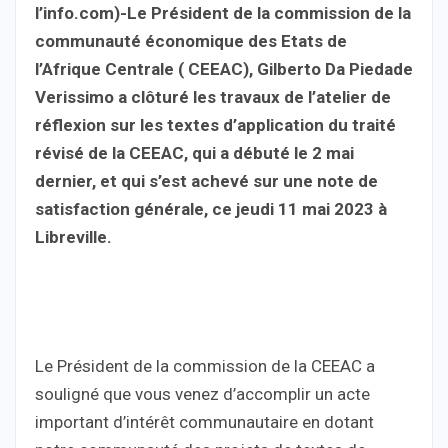
l’info.com)-Le Président de la commission de la
communauté économique des Etats de
l’Afrique Centrale ( CEEAC), Gilberto Da Piedade
Verissimo a clôturé les travaux de l’atelier de
réflexion sur les textes d’application du traité
révisé de la CEEAC, qui a débuté le 2 mai
dernier, et qui s’est achevé sur une note de
satisfaction générale, ce jeudi 11 mai 2023 à
Libreville.
Le Président de la commission de la CEEAC a
souligné que vous venez d’accomplir un acte
important d’intérêt communautaire en dotant