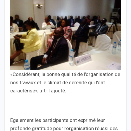
«Considérant, la bonne qualité de l’organisation de
nos travaux et le climat de sérénité qui l’ont
caractérisé», a-t-il ajouté.
Également les participants ont exprimé leur
profonde gratitude pour l’organisation réussi des