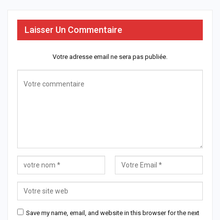
Laisser Un Commentaire
Votre adresse email ne sera pas publiée.
Save my name, email, and website in this browser for the next