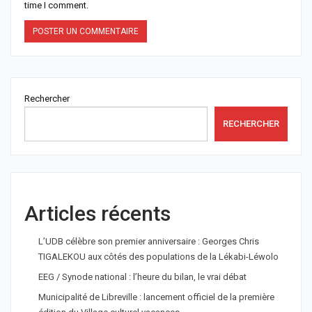
time I comment.
Rechercher
RECHERCHER
Articles récents
L’UDB célèbre son premier anniversaire : Georges Chris
TIGALEKOU aux côtés des populations de la Lékabi-Léwolo
EEG / Synode national : l’heure du bilan, le vrai débat
Municipalité de Libreville : lancement officiel de la première