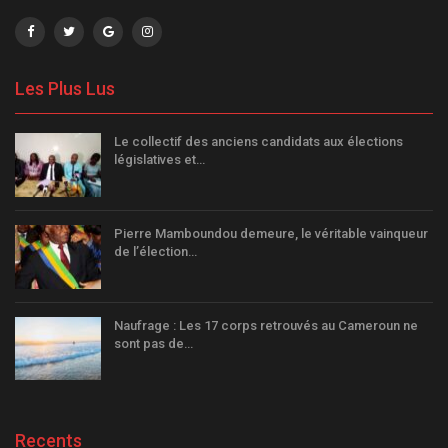
Les Plus Lus
Le collectif des anciens candidats aux élections
législatives et…
Pierre Mamboundou demeure, le véritable vainqueur
de l’élection…
Naufrage : Les 17 corps retrouvés au Cameroun ne
sont pas de…
Recents