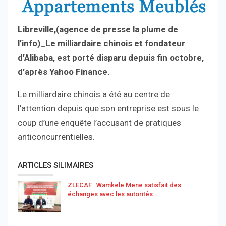
Libreville,(agence de presse la plume de
l’info)_Le milliardaire chinois et fondateur
d’Alibaba, est porté disparu depuis fin octobre,
d’après Yahoo Finance.
Le milliardaire chinois a été au centre de
l’attention depuis que son entreprise est sous le
coup d’une enquête l’accusant de pratiques
anticoncurrentielles.
ARTICLES SILIMAIRES
ZLECAF : Wamkele Mene satisfait des
échanges avec les autorités…