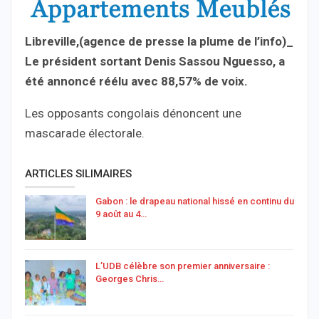
Libreville,(agence de presse la plume de l’info)_
Le président sortant Denis Sassou Nguesso, a
été annoncé réélu avec 88,57% de voix.
Les opposants congolais dénoncent une
mascarade électorale.
ARTICLES SILIMAIRES
Gabon : le drapeau national hissé en continu du
9 août au 4…
L’UDB célèbre son premier anniversaire :
Georges Chris…