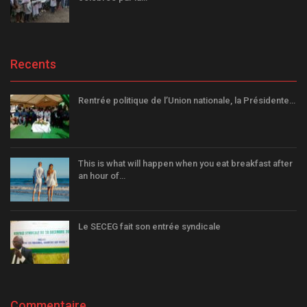
Recents
Rentrée politique de l’Union nationale, la Présidente…
This is what will happen when you eat breakfast after
an hour of…
Le SECEG fait son entrée syndicale
Commentaire