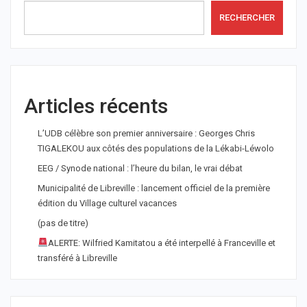
RECHERCHER
Articles récents
L’UDB célèbre son premier anniversaire : Georges Chris
TIGALEKOU aux côtés des populations de la Lékabi-Léwolo
EEG / Synode national : l’heure du bilan, le vrai débat
Municipalité de Libreville : lancement officiel de la première
édition du Village culturel vacances
(pas de titre)
ALERTE: Wilfried Kamitatou a été interpellé à Franceville et
transféré à Libreville