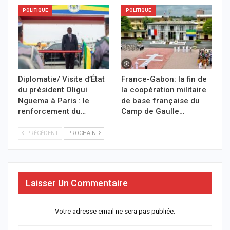
POLITIQUE
POLITIQUE
Diplomatie/ Visite d’État
France-Gabon: la fin de
du président Oligui
la coopération militaire
Nguema à Paris : le
de base française du
renforcement du…
Camp de Gaulle…
PRÉCÉDENT
PROCHAIN
Laisser Un Commentaire
Votre adresse email ne sera pas publiée.