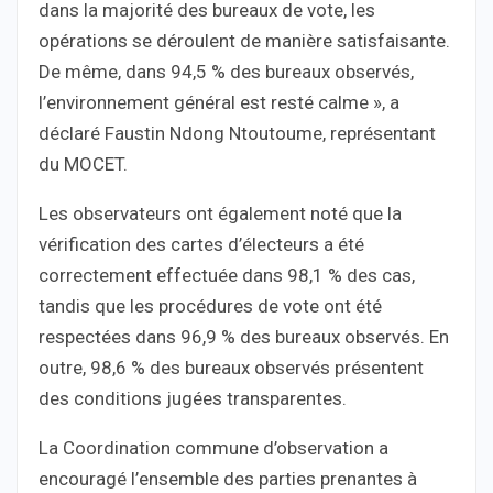
dans la majorité des bureaux de vote, les
opérations se déroulent de manière satisfaisante.
De même, dans 94,5 % des bureaux observés,
l’environnement général est resté calme », a
déclaré Faustin Ndong Ntoutoume, représentant
du MOCET.
Les observateurs ont également noté que la
vérification des cartes d’électeurs a été
correctement effectuée dans 98,1 % des cas,
tandis que les procédures de vote ont été
respectées dans 96,9 % des bureaux observés. En
outre, 98,6 % des bureaux observés présentent
des conditions jugées transparentes.
La Coordination commune d’observation a
encouragé l’ensemble des parties prenantes à