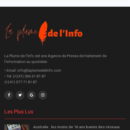
La Plume de l'Info est une Agence de Presse de traitement de
l'information au quotidien
• Email: info@laplumedelinfo.com
• Tel: (+241) 066 61 81 87
(+241) 077 71 81 87
Les Plus Lus
Australie : les moins de 16 ans bannis des réseaux