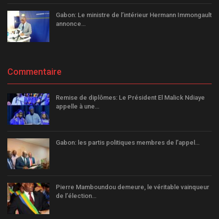
Gabon: Le ministre de l’intérieur Hermann Immongault
annonce…
Commentaire
Remise de diplômes: Le Président El Malick Ndiaye
appelle à une…
Gabon: les partis politiques membres de l’appel…
Pierre Mamboundou demeure, le véritable vainqueur
de l’élection…