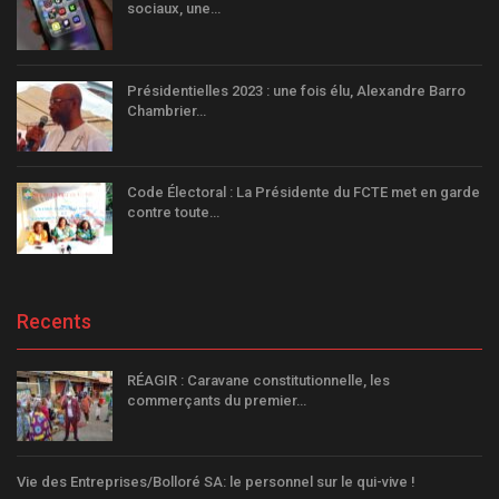
sociaux, une…
Présidentielles 2023 : une fois élu, Alexandre Barro
Chambrier…
Code Électoral : La Présidente du FCTE met en garde
contre toute…
Recents
RÉAGIR : Caravane constitutionnelle, les
commerçants du premier…
Vie des Entreprises/Bolloré SA: le personnel sur le qui-vive !