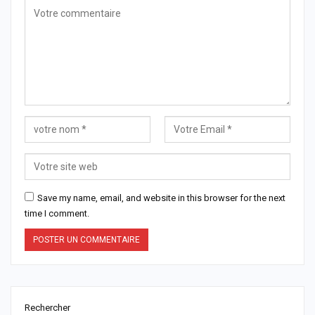
Save my name, email, and website in this browser for the next
time I comment.
Rechercher