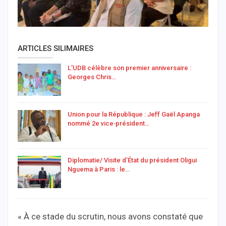
ARTICLES SILIMAIRES
L’UDB célèbre son premier anniversaire :
Georges Chris…
Union pour la République : Jeff Gaël Apanga
nommé 2e vice‑président…
Diplomatie/ Visite d’État du président Oligui
Nguema à Paris : le…
« À ce stade du scrutin, nous avons constaté que