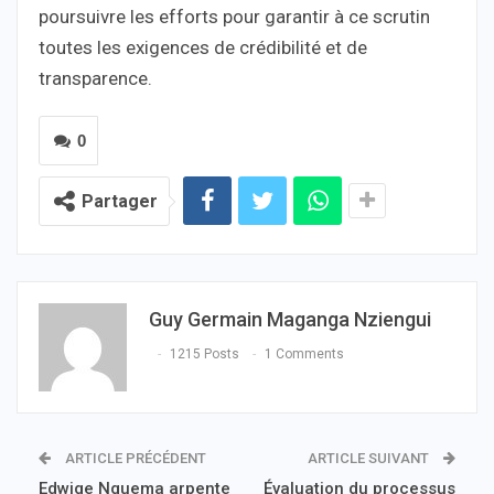
poursuivre les efforts pour garantir à ce scrutin
toutes les exigences de crédibilité et de
transparence.
0
Partager
Guy Germain Maganga Nziengui
1215 Posts
1 Comments
ARTICLE PRÉCÉDENT
ARTICLE SUIVANT
Edwige Nguema arpente
Évaluation du processus