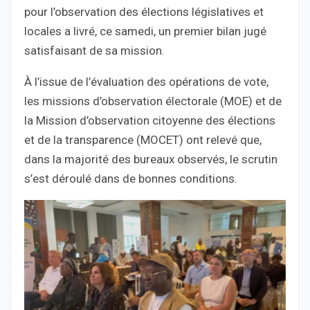
pour l’observation des élections législatives et
locales a livré, ce samedi, un premier bilan jugé
satisfaisant de sa mission.
À l’issue de l’évaluation des opérations de vote,
les missions d’observation électorale (MOE) et de
la Mission d’observation citoyenne des élections
et de la transparence (MOCET) ont relevé que,
dans la majorité des bureaux observés, le scrutin
s’est déroulé dans de bonnes conditions.