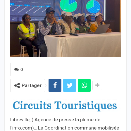
0
Partager
Libreville, ( Agence de presse la plume de
l’info.com)_ La Coordination commune mobilisée