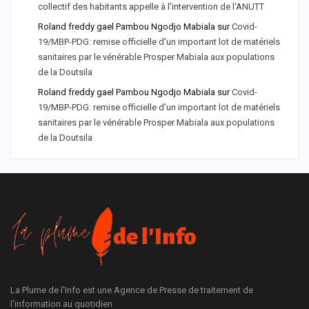
collectif des habitants appelle à l'intervention de l'ANUTT
Roland freddy gael Pambou Ngodjo Mabiala
sur
Covid-
19/MBP-PDG: remise officielle d'un important lot de matériels
sanitaires par le vénérable Prosper Mabiala aux populations
de la Doutsila
Roland freddy gael Pambou Ngodjo Mabiala
sur
Covid-
19/MBP-PDG: remise officielle d’un important lot de matériels
sanitaires par le vénérable Prosper Mabiala aux populations
de la Doutsila
La Plume de l'Info est une Agence de Presse de traitement de
l'information au quotidien