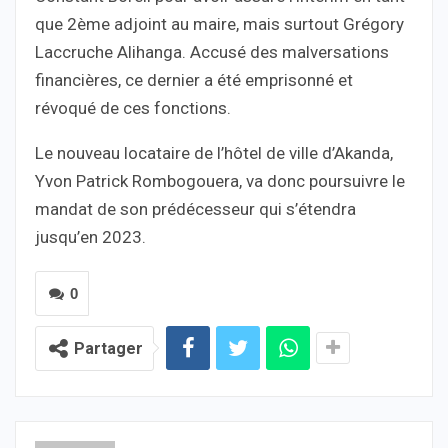
que 2ème adjoint au maire, mais surtout Grégory
Laccruche Alihanga. Accusé des malversations
financières, ce dernier a été emprisonné et
révoqué de ces fonctions.
Le nouveau locataire de l’hôtel de ville d’Akanda,
Yvon Patrick Rombogouera, va donc poursuivre le
mandat de son prédécesseur qui s’étendra
jusqu’en 2023.
0
Partager