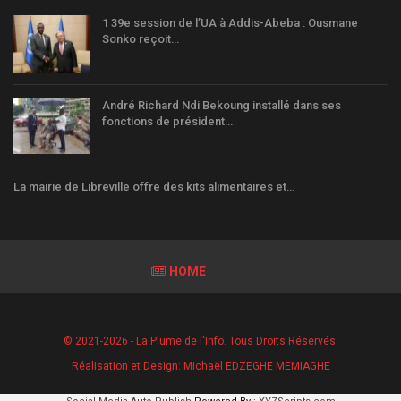
1 39e session de l’UA à Addis-Abeba : Ousmane
Sonko reçoit…
André Richard Ndi Bekoung installé dans ses
fonctions de président…
La mairie de Libreville offre des kits alimentaires et…
HOME
© 2021-2026 - La Plume de l'Info. Tous Droits Réservés.
Réalisation et Design:
Michaël EDZEGHE MEMIAGHE