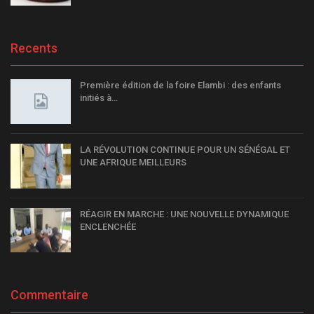
Recents
Première édition de la foire Elambi : des enfants
initiés à…
LA RÉVOLUTION CONTINUE POUR UN SÉNÉGAL ET
UNE AFRIQUE MEILLEURS
RÉAGIR EN MARCHE : UNE NOUVELLE DYNAMIQUE
ENCLENCHÉE
Commentaire