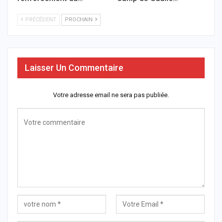
PRÉCÉDENT
PROCHAIN
Laisser Un Commentaire
Votre adresse email ne sera pas publiée.