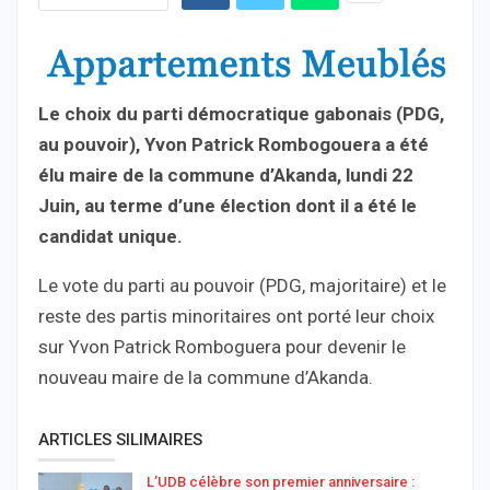
Le choix du parti démocratique gabonais (PDG,
au pouvoir), Yvon Patrick Rombogouera a été
élu maire de la commune d’Akanda, lundi 22
Juin, au terme d’une élection dont il a été le
candidat unique.
Le vote du parti au pouvoir (PDG, majoritaire) et le
reste des partis minoritaires ont porté leur choix
sur Yvon Patrick Romboguera pour devenir le
nouveau maire de la commune d’Akanda.
ARTICLES SILIMAIRES
L’UDB célèbre son premier anniversaire :