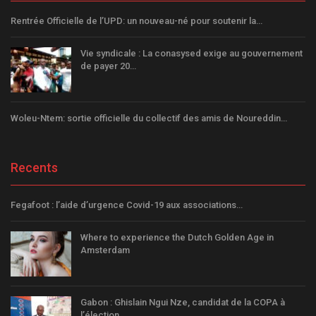
Rentrée Officielle de l’UPD: un nouveau-né pour soutenir la…
Vie syndicale : La conasysed exige au gouvernement
de payer 20…
Woleu-Ntem: sortie officielle du collectif des amis de Noureddin…
Recents
Fegafoot : l’aide d’urgence Covid-19 aux associations…
Where to experience the Dutch Golden Age in
Amsterdam
Gabon : Ghislain Ngui Nze, candidat de la COPA à
l’élection…