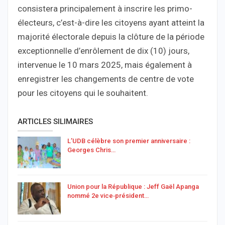
consistera principalement à inscrire les primo-
électeurs, c’est-à-dire les citoyens ayant atteint la
majorité électorale depuis la clôture de la période
exceptionnelle d’enrôlement de dix (10) jours,
intervenue le 10 mars 2025, mais également à
enregistrer les changements de centre de vote
pour les citoyens qui le souhaitent.
ARTICLES SILIMAIRES
L’UDB célèbre son premier anniversaire :
Georges Chris…
Union pour la République : Jeff Gaël Apanga
nommé 2e vice‑président…