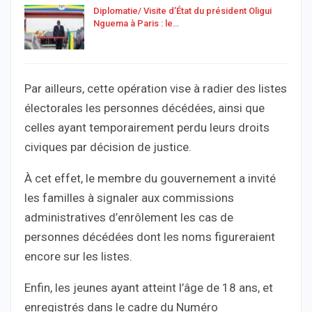
Diplomatie/ Visite d’État du président Oligui
Nguema à Paris : le…
Par ailleurs, cette opération vise à radier des listes
électorales les personnes décédées, ainsi que
celles ayant temporairement perdu leurs droits
civiques par décision de justice.
À cet effet, le membre du gouvernement a invité
les familles à signaler aux commissions
administratives d’enrôlement les cas de
personnes décédées dont les noms figureraient
encore sur les listes.
Enfin, les jeunes ayant atteint l’âge de 18 ans, et
enregistrés dans le cadre du Numéro