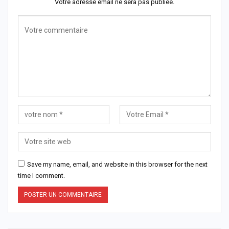
Votre adresse email ne sera pas publiée.
Save my name, email, and website in this browser for the next
time I comment.