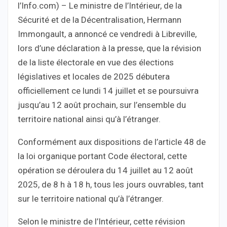
l’Info.com) – Le ministre de l’Intérieur, de la
Sécurité et de la Décentralisation, Hermann
Immongault, a annoncé ce vendredi à Libreville,
lors d’une déclaration à la presse, que la révision
de la liste électorale en vue des élections
législatives et locales de 2025 débutera
officiellement ce lundi 14 juillet et se poursuivra
jusqu’au 12 août prochain, sur l’ensemble du
territoire national ainsi qu’à l’étranger.
Conformément aux dispositions de l’article 48 de
la loi organique portant Code électoral, cette
opération se déroulera du 14 juillet au 12 août
2025, de 8 h à 18 h, tous les jours ouvrables, tant
sur le territoire national qu’à l’étranger.
Selon le ministre de l’Intérieur, cette révision