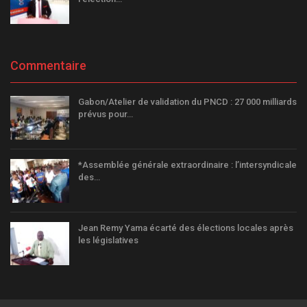
Commentaire
Gabon/Atelier de validation du PNCD : 27 000 milliards
prévus pour…
*Assemblée générale extraordinaire : l’intersyndicale
des…
Jean Remy Yama écarté des élections locales après
les législatives