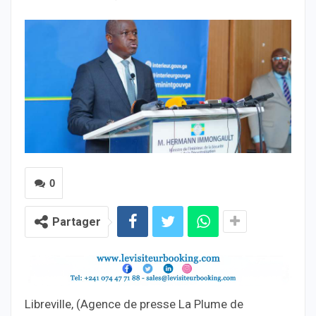
0
Partager
Libreville, (Agence de presse La Plume de