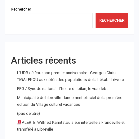
Rechercher
RECHERCHER
Articles récents
L’UDB célèbre son premier anniversaire : Georges Chris
TIGALEKOU aux côtés des populations de la Lékabi-Léwolo
EEG / Synode national : l’heure du bilan, le vrai débat
Municipalité de Libreville : lancement officiel de la première
édition du Village culturel vacances
(pas de titre)
ALERTE: Wilfried Kamitatou a été interpellé à Franceville et
transféré à Libreville