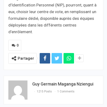
d’Identification Personnel (NIP), pourront, quant à
eux, choisir leur centre de vote, en remplissant un
formulaire dédié, disponible auprès des équipes
déployées dans les différents centres
d’enrôlement.
0
Partager
Guy Germain Maganga Nziengui
1215 Posts
1 Comments