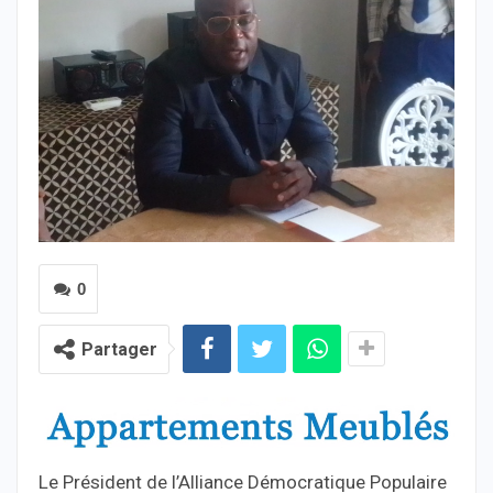
0
Partager
Le Président de l’Alliance Démocratique Populaire