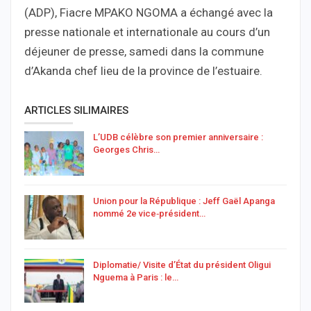
(ADP), Fiacre MPAKO NGOMA a échangé avec la
presse nationale et internationale au cours d’un
déjeuner de presse, samedi dans la commune
d’Akanda chef lieu de la province de l’estuaire.
ARTICLES SILIMAIRES
L’UDB célèbre son premier anniversaire :
Georges Chris…
Union pour la République : Jeff Gaël Apanga
nommé 2e vice‑président…
Diplomatie/ Visite d’État du président Oligui
Nguema à Paris : le…