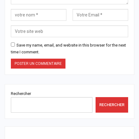
Save my name, email, and website in this browser for the next
time I comment.
Rechercher
RECHERCHER