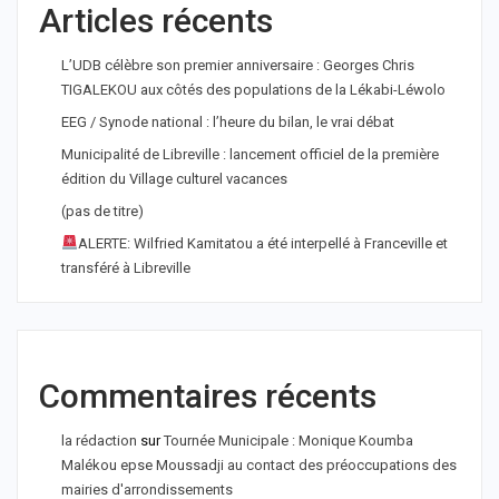
Articles récents
L’UDB célèbre son premier anniversaire : Georges Chris
TIGALEKOU aux côtés des populations de la Lékabi-Léwolo
EEG / Synode national : l’heure du bilan, le vrai débat
Municipalité de Libreville : lancement officiel de la première
édition du Village culturel vacances
(pas de titre)
ALERTE: Wilfried Kamitatou a été interpellé à Franceville et
transféré à Libreville
Commentaires récents
la rédaction
sur
Tournée Municipale : Monique Koumba
Malékou epse Moussadji au contact des préoccupations des
mairies d'arrondissements