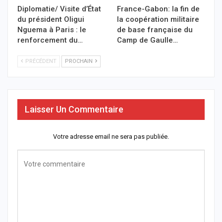
Diplomatie/ Visite d’État
France-Gabon: la fin de
du président Oligui
la coopération militaire
Nguema à Paris : le
de base française du
renforcement du…
Camp de Gaulle…
PRÉCÉDENT
PROCHAIN
Laisser Un Commentaire
Votre adresse email ne sera pas publiée.