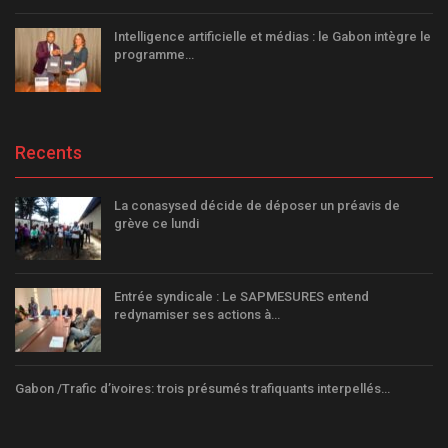
Intelligence artificielle et médias : le Gabon intègre le
programme…
Recents
La conasysed décide de déposer un préavis de
grève ce lundi
Entrée syndicale : Le SAPMESURES entend
redynamiser ses actions à…
Gabon /Trafic d’ivoires: trois présumés trafiquants interpellés…