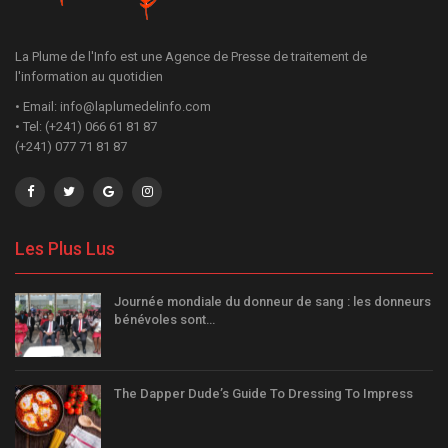
La Plume de l'Info est une Agence de Presse de traitement de
l'information au quotidien
• Email: info@laplumedelinfo.com
• Tel: (+241) 066 61 81 87
(+241) 077 71 81 87
Les Plus Lus
Journée mondiale du donneur de sang : les donneurs
bénévoles sont…
The Dapper Dude’s Guide To Dressing To Impress