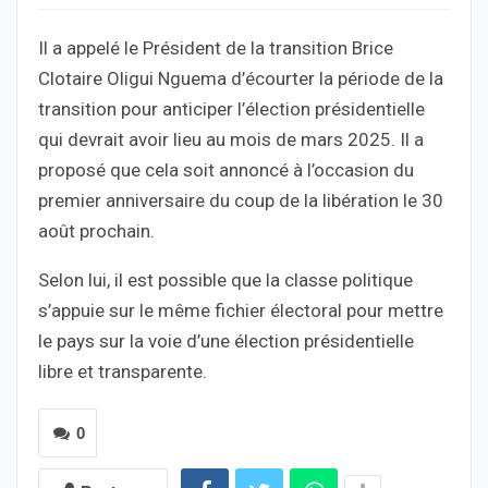
Il a appelé le Président de la transition Brice
Clotaire Oligui Nguema d’écourter la période de la
transition pour anticiper l’élection présidentielle
qui devrait avoir lieu au mois de mars 2025. Il a
proposé que cela soit annoncé à l’occasion du
premier anniversaire du coup de la libération le 30
août prochain.
Selon lui, il est possible que la classe politique
s’appuie sur le même fichier électoral pour mettre
le pays sur la voie d’une élection présidentielle
libre et transparente.
0