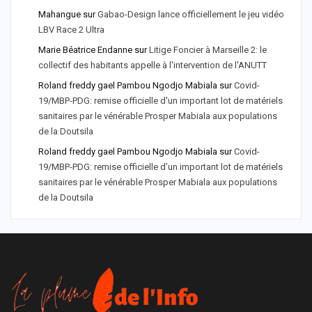
Mahangue
sur
Gabao-Design lance officiellement le jeu vidéo
LBV Race 2 Ultra
Marie Béatrice Endanne
sur
Litige Foncier à Marseille 2: le
collectif des habitants appelle à l'intervention de l'ANUTT
Roland freddy gael Pambou Ngodjo Mabiala
sur
Covid-
19/MBP-PDG: remise officielle d'un important lot de matériels
sanitaires par le vénérable Prosper Mabiala aux populations
de la Doutsila
Roland freddy gael Pambou Ngodjo Mabiala
sur
Covid-
19/MBP-PDG: remise officielle d’un important lot de matériels
sanitaires par le vénérable Prosper Mabiala aux populations
de la Doutsila