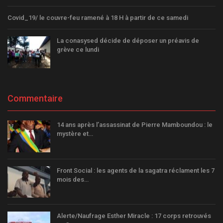
Covid_19/ le couvre-feu ramené à 18 H à partir de ce samedi
La conasysed décide de déposer un préavis de
grève ce lundi
Commentaire
14 ans après l’assassinat de Pierre Mamboundou : le
mystère et…
Front Social : les agents de la sagatra réclament les 7
mois des…
Alerte/Naufrage Esther Miracle : 17 corps retrouvés