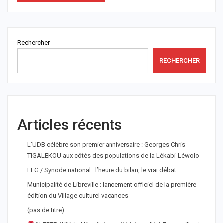
Rechercher
RECHERCHER
Articles récents
L’UDB célèbre son premier anniversaire : Georges Chris
TIGALEKOU aux côtés des populations de la Lékabi-Léwolo
EEG / Synode national : l’heure du bilan, le vrai débat
Municipalité de Libreville : lancement officiel de la première
édition du Village culturel vacances
(pas de titre)