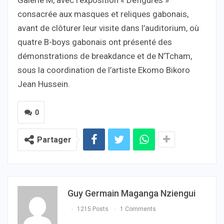
consacrée aux masques et reliques gabonais,
avant de clôturer leur visite dans l’auditorium, où
quatre B-boys gabonais ont présenté des
démonstrations de breakdance et de N’Tcham,
sous la coordination de l’artiste Ekomo Bikoro
Jean Hussein.
0
Partager
Guy Germain Maganga Nziengui
1215 Posts
1 Comments