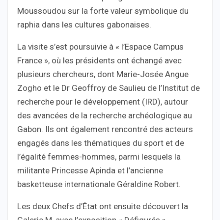
Moussoudou sur la forte valeur symbolique du
raphia dans les cultures gabonaises.
La visite s’est poursuivie à « l’Espace Campus
France », où les présidents ont échangé avec
plusieurs chercheurs, dont Marie-Josée Angue
Zogho et le Dr Geoffroy de Saulieu de l’Institut de
recherche pour le développement (IRD), autour
des avancées de la recherche archéologique au
Gabon. Ils ont également rencontré des acteurs
engagés dans les thématiques du sport et de
l’égalité femmes-hommes, parmi lesquels la
militante Princesse Apinda et l’ancienne
basketteuse internationale Géraldine Robert.
Les deux Chefs d’État ont ensuite découvert la
Galerie M, avec l’exposition « Défigurés »