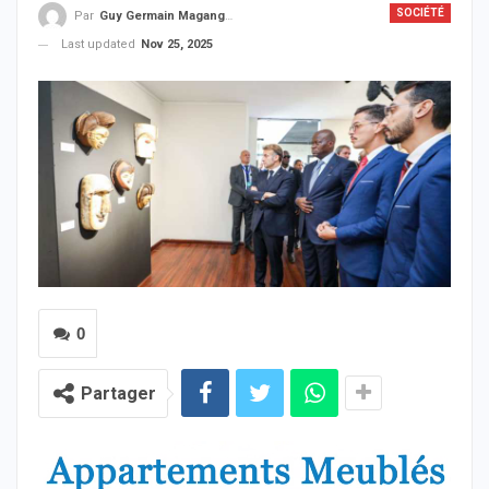
SOCIÉTÉ
Par
Guy Germain Maganga Nziengui
Last updated
Nov 25, 2025
0
Partager