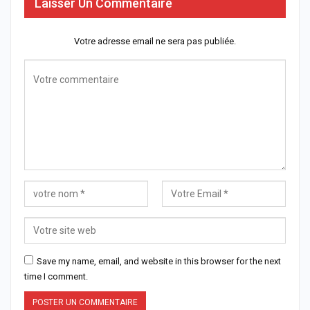
Laisser Un Commentaire
Votre adresse email ne sera pas publiée.
Save my name, email, and website in this browser for the next
time I comment.