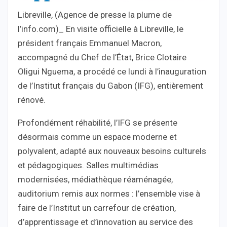
Libreville, (Agence de presse la plume de
l’info.com)_ En visite officielle à Libreville, le
président français Emmanuel Macron,
accompagné du Chef de l’État, Brice Clotaire
Oligui Nguema, a procédé ce lundi à l’inauguration
de l’Institut français du Gabon (IFG), entièrement
rénové.
Profondément réhabilité, l’IFG se présente
désormais comme un espace moderne et
polyvalent, adapté aux nouveaux besoins culturels
et pédagogiques. Salles multimédias
modernisées, médiathèque réaménagée,
auditorium remis aux normes : l’ensemble vise à
faire de l’Institut un carrefour de création,
d’apprentissage et d’innovation au service des