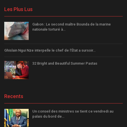
Les Plus Lus
Gabon : Le second maître Bounda de la marine
nationale torturé à…
Ghislain Ngui Nze interpelle le chef de l’État a sursoir…
32 Bright and Beautiful Summer Pastas
Recents
Un conseil des ministres se tient ce vendredi au
palais du bord de…