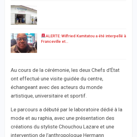
ALERTE: Wilfried Kamitatou a été interpellé à
Franceville et…
Au cours de la cérémonie, les deux Chefs d’État
ont effectué une visite guidée du centre,
échangeant avec des acteurs du monde
artistique, universitaire et sportif.
Le parcours a débuté par le laboratoire dédié à la
mode et au raphia, avec une présentation des
créations du styliste Chouchou Lazare et une
intervention de l’anthropologue Hermann