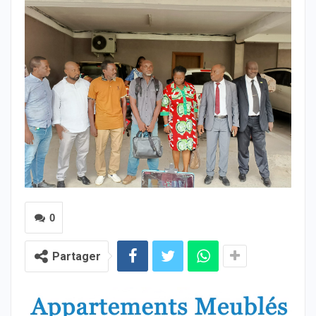
0
Partager