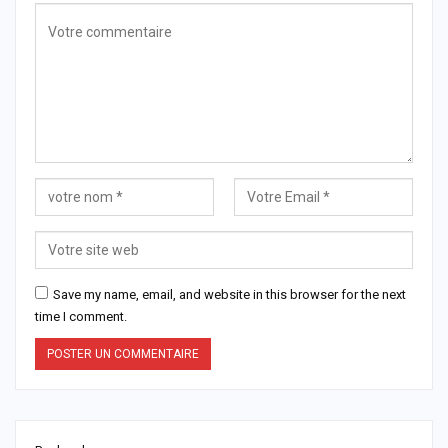
Save my name, email, and website in this browser for the next
time I comment.