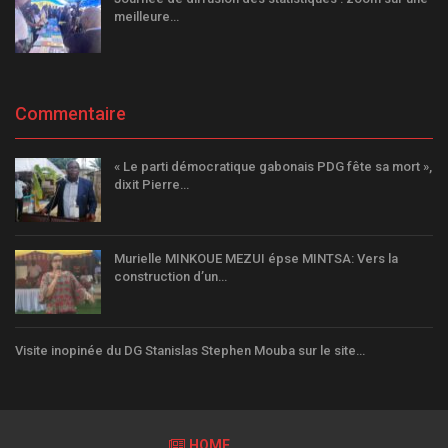
meilleure…
Commentaire
« Le parti démocratique gabonais PDG fête sa mort »,
dixit Pierre…
Murielle MINKOUE MEZUI épse MINTSA: Vers la
construction d’un…
Visite inopinée du DG Stanislas Stephen Mouba sur le site…
HOME