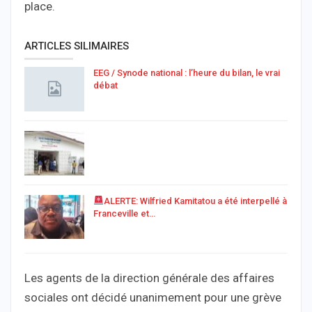
place.
ARTICLES SILIMAIRES
EEG / Synode national : l’heure du bilan, le vrai
débat
ALERTE: Wilfried Kamitatou a été interpellé à
Franceville et…
Les agents de la direction générale des affaires
sociales ont décidé unanimement pour une grève