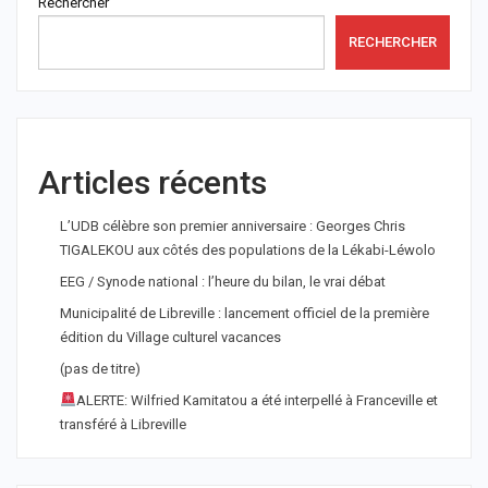
Rechercher
RECHERCHER
Articles récents
L’UDB célèbre son premier anniversaire : Georges Chris
TIGALEKOU aux côtés des populations de la Lékabi-Léwolo
EEG / Synode national : l’heure du bilan, le vrai débat
Municipalité de Libreville : lancement officiel de la première
édition du Village culturel vacances
(pas de titre)
ALERTE: Wilfried Kamitatou a été interpellé à Franceville et
transféré à Libreville