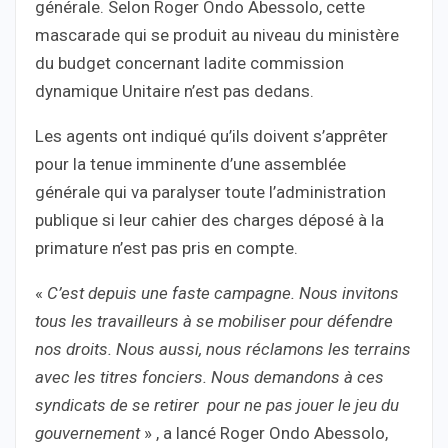
générale. Selon Roger Ondo Abessolo, cette
mascarade qui se produit au niveau du ministère
du budget concernant ladite commission
dynamique Unitaire n’est pas dedans.
Les agents ont indiqué qu’ils doivent s’apprêter
pour la tenue imminente d’une assemblée
générale qui va paralyser toute l’administration
publique si leur cahier des charges déposé à la
primature n’est pas pris en compte.
«
C’est depuis une faste campagne. Nous invitons
tous les travailleurs à se mobiliser pour défendre
nos droits. Nous aussi, nous réclamons les terrains
avec les titres fonciers. Nous demandons à ces
syndicats de se retirer pour ne pas jouer le jeu du
gouvernement
» , a lancé Roger Ondo Abessolo,