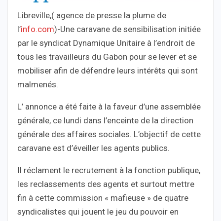
Libreville,( agence de presse la plume de
l’
info.com
)-Une caravane de sensibilisation initiée
par le syndicat Dynamique Unitaire à l’endroit de
tous les travailleurs du Gabon pour se lever et se
mobiliser afin de défendre leurs intérêts qui sont
malmenés.
L’ annonce a été faite à la faveur d’une assemblée
générale, ce lundi dans l’enceinte de la direction
générale des affaires sociales. L’objectif de cette
caravane est d’éveiller les agents publics.
Il réclament le recrutement à la fonction publique,
les reclassements des agents et surtout mettre
fin à cette commission « mafieuse » de quatre
syndicalistes qui jouent le jeu du pouvoir en