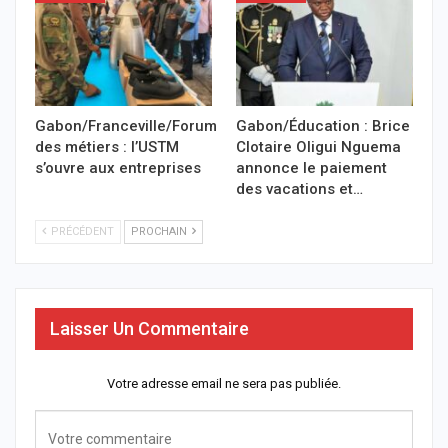
Gabon/Franceville/Forum
Gabon/Éducation : Brice
des métiers : l’USTM
Clotaire Oligui Nguema
s’ouvre aux entreprises
annonce le paiement
des vacations et…
PRÉCÉDENT
PROCHAIN
Laisser Un Commentaire
Votre adresse email ne sera pas publiée.