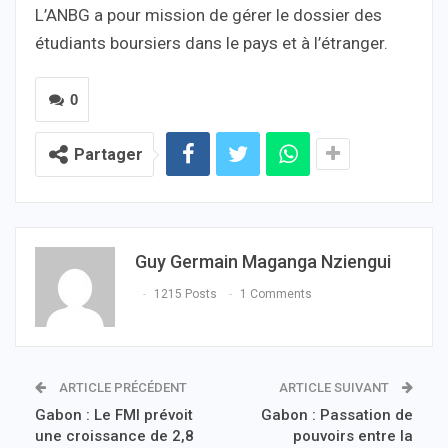
L’ANBG a pour mission de gérer le dossier des
étudiants boursiers dans le pays et à l’étranger.
0
Partager
Guy Germain Maganga Nziengui
1215 Posts
1 Comments
ARTICLE PRÉCÉDENT
ARTICLE SUIVANT
Gabon : Le FMI prévoit
Gabon : Passation de
une croissance de 2,8
pouvoirs entre la