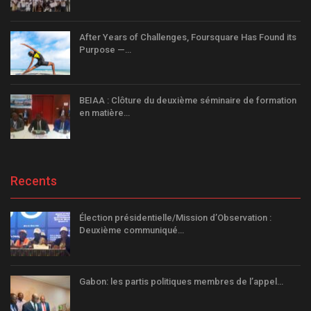
After Years of Challenges, Foursquare Has Found its
Purpose —…
BEIAA : Clôture du deuxième séminaire de formation
en matière…
Recents
Élection présidentielle/Mission d’Observation :
Deuxième communiqué…
Gabon: les partis politiques membres de l’appel…