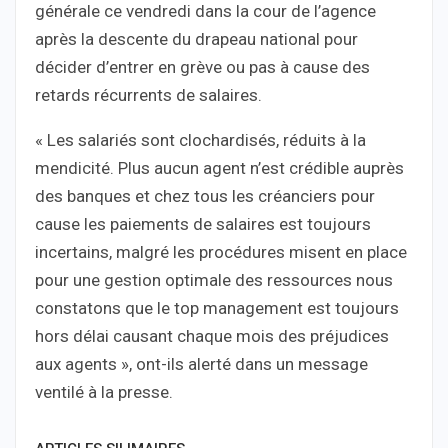
générale ce vendredi dans la cour de l’agence
après la descente du drapeau national pour
décider d’entrer en grève ou pas à cause des
retards récurrents de salaires.
« Les salariés sont clochardisés, réduits à la
mendicité. Plus aucun agent n’est crédible auprès
des banques et chez tous les créanciers pour
cause les paiements de salaires est toujours
incertains, malgré les procédures misent en place
pour une gestion optimale des ressources nous
constatons que le top management est toujours
hors délai causant chaque mois des préjudices
aux agents », ont-ils alerté dans un message
ventilé à la presse.