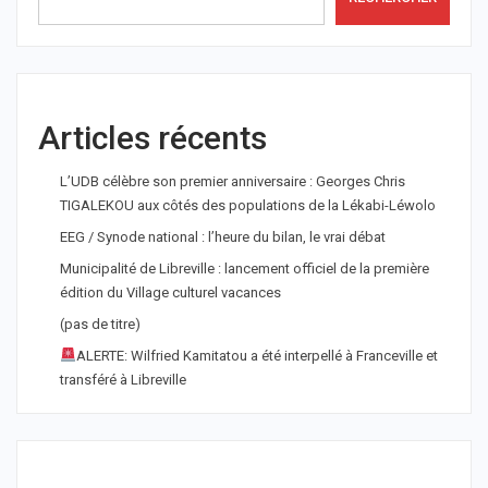
Articles récents
L’UDB célèbre son premier anniversaire : Georges Chris
TIGALEKOU aux côtés des populations de la Lékabi-Léwolo
EEG / Synode national : l’heure du bilan, le vrai débat
Municipalité de Libreville : lancement officiel de la première
édition du Village culturel vacances
(pas de titre)
ALERTE: Wilfried Kamitatou a été interpellé à Franceville et
transféré à Libreville