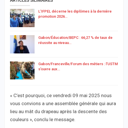
ARTICLES SILIMAIRES
L’IFPEL décerne les diplômes à la dernière
promotion 2026…
Gabon/Éducation/BEPC : 66,27 % de taux de
réussite au niveau…
Gabon/Franceville/Forum des métiers : l’USTM
s’ouvre aux…
« C’est pourquoi, ce vendredi 09 mai 2025 nous
vous convions a une assemblée générale qui aura
lieu au mât du drapeau après la descente des
couleurs », conclu le message.