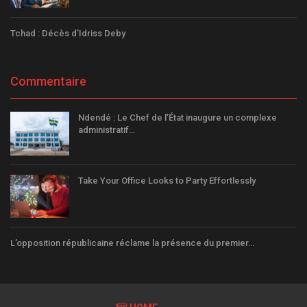
Tchad : Décès d’Idriss Deby
Commentaire
Ndendé : Le Chef de l’État inaugure un complexe
administratif…
Take Your Office Looks to Party Effortlessly
L’opposition républicaine réclame la présence du premier…