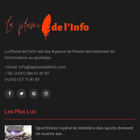
La Plume de l'Info est une Agence de Presse de traitement de
l'information au quotidien
• Email: info@laplumedelinfo.com
• Tel: (+241) 066 61 81 87
(+241) 077 71 81 87
Les Plus Lus
Sport:Evens royal et le ministère des sports donnent
un sourire aux…