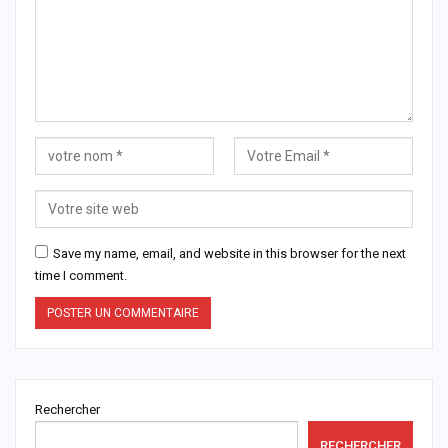
Save my name, email, and website in this browser for the next
time I comment.
Rechercher
RECHERCHER