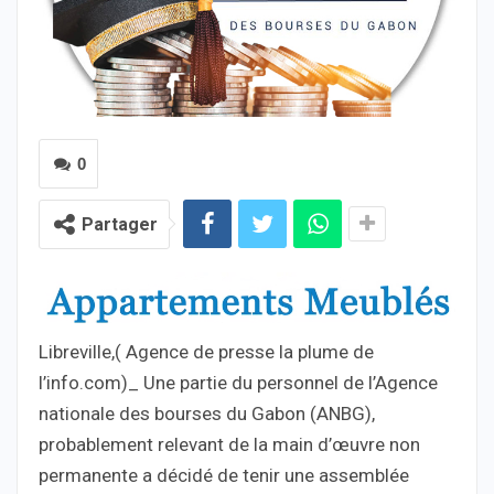
0
Partager
Libreville,( Agence de presse la plume de
l’info.com)_ Une partie du personnel de l’Agence
nationale des bourses du Gabon (ANBG),
probablement relevant de la main d’œuvre non
permanente a décidé de tenir une assemblée