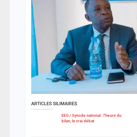
ARTICLES SILIMAIRES
EEG / Synode national : l’heure du
bilan, le vrai débat