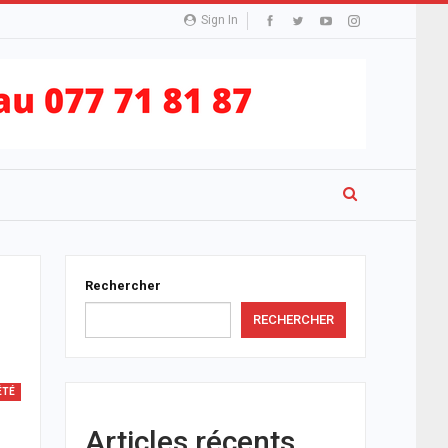
Sign In
Rechercher
RECHERCHER
ÉTÉ
Articles récents