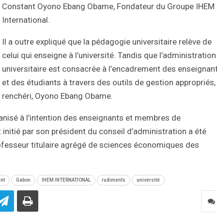
Constant Oyono Ebang Obame, Fondateur du Groupe IHEM
International.
Il a outre expliqué que la pédagogie universitaire relève de
celui qui enseigne à l’université. Tandis que l’administration
universitaire est consacrée à l’encadrement des enseignan
et des étudiants à travers des outils de gestion appropriés,
renchéri, Oyono Ebang Obame.
nisé à l’intention des enseignants et membres de
initié par son président du conseil d’administration a été
ofesseur titulaire agrégé de sciences économiques des
nt
Gabon
IHEM INTERNATIONAL
rudiments
université