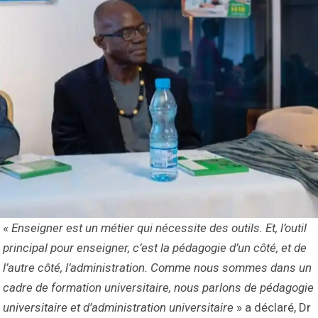
«
Enseigner est un métier qui nécessite des outils. Et, l’outil
principal pour enseigner, c’est la pédagogie d’un côté, et de
l’autre côté, l’administration. Comme nous sommes dans un
cadre de formation universitaire, nous parlons de pédagogie
universitaire et d’administration universitaire
» a déclaré, Dr