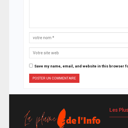
Save my name, email, and website in this browser fo
Les Plu