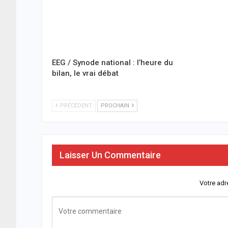
EEG / Synode national : l’heure du
bilan, le vrai débat
PRÉCÉDENT
PROCHAIN
Laisser Un Commentaire
Votre adr