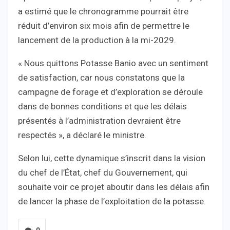
a estimé que le chronogramme pourrait être
réduit d’environ six mois afin de permettre le
lancement de la production à la mi-2029.
« Nous quittons Potasse Banio avec un sentiment
de satisfaction, car nous constatons que la
campagne de forage et d’exploration se déroule
dans de bonnes conditions et que les délais
présentés à l’administration devraient être
respectés », a déclaré le ministre.
Selon lui, cette dynamique s’inscrit dans la vision
du chef de l’État, chef du Gouvernement, qui
souhaite voir ce projet aboutir dans les délais afin
de lancer la phase de l’exploitation de la potasse.