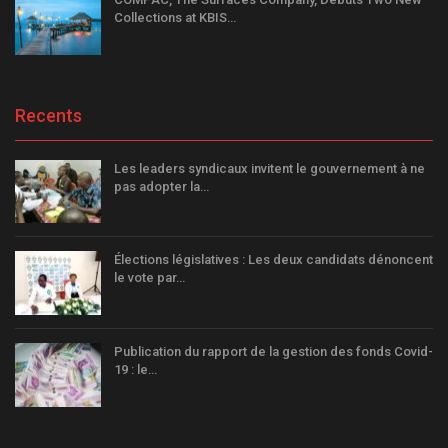
Collections at KBIS…
Recents
Les leaders syndicaux invitent le gouvernement à ne
pas adopter la…
Élections législatives : Les deux candidats dénoncent
le vote par…
Publication du rapport de la gestion des fonds Covid-
19 : le…