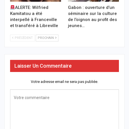
ALERTE: Wilfried
Gabon : ouverture d’un
Kamitatou a été
séminaire sur la culture
interpellé à Franceville
de l’oignon au profit des
et transféré à Libreville
jeunes…
PRÉCÉDENT
PROCHAIN
Laisser Un Commentaire
Votre adresse email ne sera pas publiée.