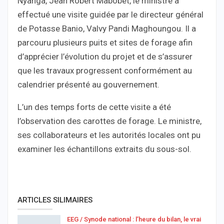
Nyanga, Jean Robert Mabobet, le ministre a
effectué une visite guidée par le directeur général
de Potasse Banio, Valvy Pandi Maghoungou. Il a
parcouru plusieurs puits et sites de forage afin
d’apprécier l’évolution du projet et de s’assurer
que les travaux progressent conformément au
calendrier présenté au gouvernement.
L’un des temps forts de cette visite a été
l’observation des carottes de forage. Le ministre,
ses collaborateurs et les autorités locales ont pu
examiner les échantillons extraits du sous-sol.
ARTICLES SILIMAIRES
EEG / Synode national : l’heure du bilan, le vrai