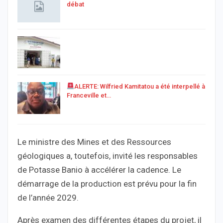
débat
ALERTE: Wilfried Kamitatou a été interpellé à
Franceville et…
Le ministre des Mines et des Ressources
géologiques a, toutefois, invité les responsables
de Potasse Banio à accélérer la cadence. Le
démarrage de la production est prévu pour la fin
de l’année 2029.
Après examen des différentes étapes du projet, il