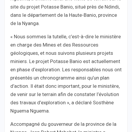
site du projet Potasse Banio, situé près de Ndindi,
dans le département de la Haute-Banio, province
de la Nyanga.
« Nous sommes la tutelle, c’est-à-dire le ministère
en charge des Mines et des Ressources
géologiques, et nous suivons plusieurs projets
miniers. Le projet Potasse Banio est actuellement
en phase d’exploration. Les responsables nous ont
présentés un chronogramme ainsi qu’un plan
d’action. Il était donc important, pour le ministère,
de venir sur le terrain afin de constater l’évolution
des travaux d’exploration », a déclaré Sosthène
Nguema Nguema.
Accompagné du gouverneur de la province de la