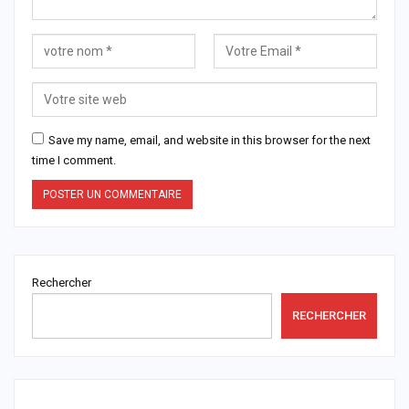
Save my name, email, and website in this browser for the next
time I comment.
Rechercher
RECHERCHER