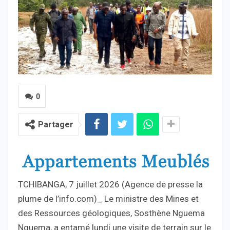
0
Partager
TCHIBANGA, 7 juillet 2026 (Agence de presse la
plume de l’info.com)_ Le ministre des Mines et
des Ressources géologiques, Sosthène Nguema
Nguema, a entamé lundi une visite de terrain sur le