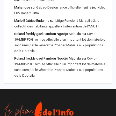
Mahangue
sur
Gabao-Design lance officiellement le jeu vidéo
LBV Race 2 Ultra
Marie Béatrice Endanne
sur
Litige Foncier à Marseille 2: le
collectif des habitants appelle à l'intervention de l'ANUTT
Roland freddy gael Pambou Ngodjo Mabiala
sur
Covid-
19/MBP-PDG: remise officielle d'un important lot de matériels
sanitaires par le vénérable Prosper Mabiala aux populations
de la Doutsila
Roland freddy gael Pambou Ngodjo Mabiala
sur
Covid-
19/MBP-PDG: remise officielle d’un important lot de matériels
sanitaires par le vénérable Prosper Mabiala aux populations
de la Doutsila