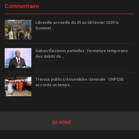
Commentaire
Libreville accueille du 25 au 28 février 2025 le
Sommet…
Gabao/Élections partielles : fermeture temporaire
des débits de…
Travaux publics/Assemblée Générale : ONPESE
accorde un temps…
HOME