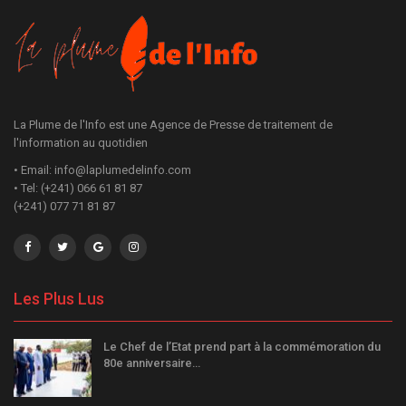
La Plume de l'Info est une Agence de Presse de traitement de
l'information au quotidien
• Email: info@laplumedelinfo.com
• Tel: (+241) 066 61 81 87
(+241) 077 71 81 87
Les Plus Lus
Le Chef de l’Etat prend part à la commémoration du
80e anniversaire…