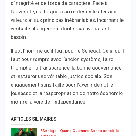
d’intégrité et de force de caractère. Face à
l’adversité, il a toujours su rester un leader aux
valeurs et aux principes inébranlables, incarnant le
véritable changement dont nous avons tant
besoin.
Il est l’homme qu’il faut pour le Sénégal. Celui qu’il
faut pour rompre avec l’ancien système, faire
triompher la transparence, la bonne gouvernance
et instaurer une véritable justice sociale. Son
engagement sans faille pour l’avenir de notre
jeunesse et la réappropriation de notre économie
montre la voie de l’indépendance.
ARTICLES SILIMAIRES
*Sénégal : Quand Ousmane Sonko se tait, le