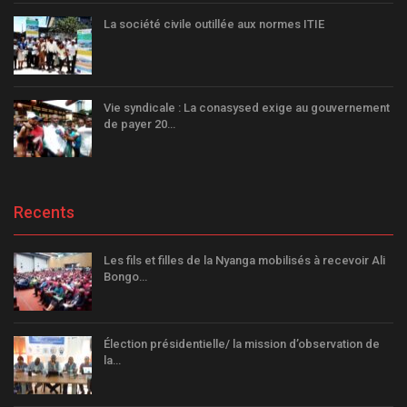
La société civile outillée aux normes ITIE
Vie syndicale : La conasysed exige au gouvernement
de payer 20…
Recents
Les fils et filles de la Nyanga mobilisés à recevoir Ali
Bongo…
Élection présidentielle/ la mission d’observation de
la…