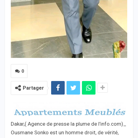
0
Partager
Dakar,( Agence de presse la plume de l’info.com)_
Ousmane Sonko est un homme droit, de vérité,