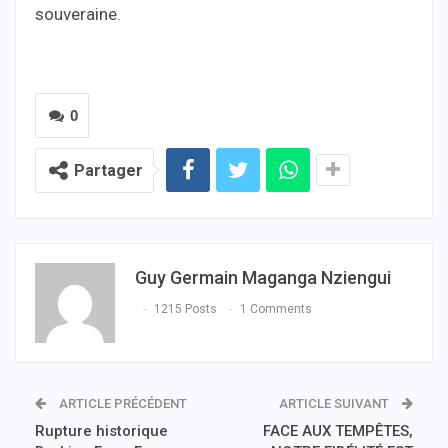
souveraine.
0
Partager
Guy Germain Maganga Nziengui
1215 Posts
1 Comments
ARTICLE PRÉCÉDENT
ARTICLE SUIVANT
Rupture historique
FACE AUX TEMPÊTES,