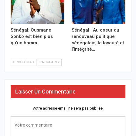
Sénégal: Ousmane
Sénégal : Au coeur du
Sonko est bien plus
renouveau politique
qu’un homm
sénégalais, la loyauté et
l’intégrité…
PRÉCÉDENT
PROCHAIN
Laisser Un Commentaire
Votre adresse email ne sera pas publiée.