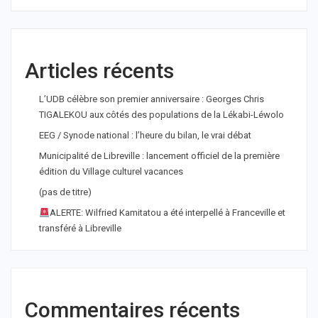
Articles récents
L’UDB célèbre son premier anniversaire : Georges Chris
TIGALEKOU aux côtés des populations de la Lékabi-Léwolo
EEG / Synode national : l’heure du bilan, le vrai débat
Municipalité de Libreville : lancement officiel de la première
édition du Village culturel vacances
(pas de titre)
ALERTE: Wilfried Kamitatou a été interpellé à Franceville et
transféré à Libreville
Commentaires récents