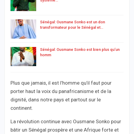
système…
Sénégal: Ousmane Sonko est un don
transformateur pour le Sénégal et…
Sénégal: Ousmane Sonko est bien plus qu’un
homm
Plus que jamais, il est l’homme qu’il faut pour
porter haut la voix du panafricanisme et de la
dignité, dans notre pays et partout sur le
continent.
La révolution continue avec Ousmane Sonko pour
bâtir un Sénégal prospère et une Afrique forte et