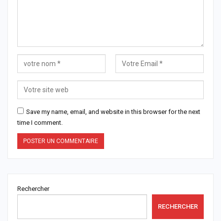
Save my name, email, and website in this browser for the next
time I comment.
Rechercher
RECHERCHER