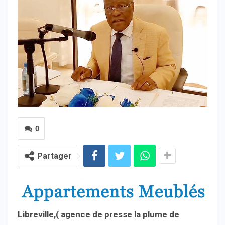
0
Partager
Libreville,( agence de presse la plume de