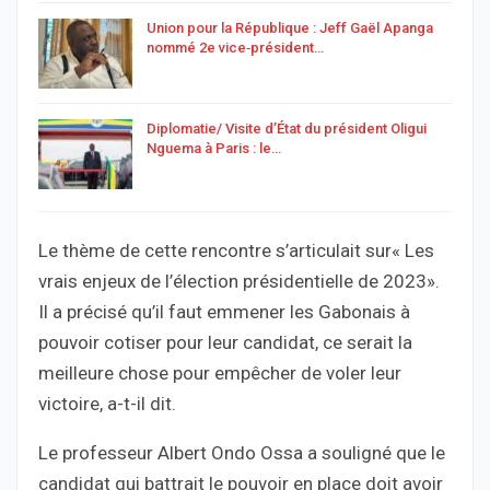
Union pour la République : Jeff Gaël Apanga
nommé 2e vice‑président…
Diplomatie/ Visite d’État du président Oligui
Nguema à Paris : le…
Le thème de cette rencontre s’articulait sur« Les
vrais enjeux de l’élection présidentielle de 2023».
Il a précisé qu’il faut emmener les Gabonais à
pouvoir cotiser pour leur candidat, ce serait la
meilleure chose pour empêcher de voler leur
victoire, a-t-il dit.
Le professeur Albert Ondo Ossa a souligné que le
candidat qui battrait le pouvoir en place doit avoir