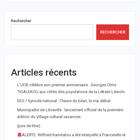
Rechercher
RECHERCHER
Articles récents
L’UDB célèbre son premier anniversaire : Georges Chris
TIGALEKOU aux côtés des populations de la Lékabi-Léwolo
EEG / Synode national : l’heure du bilan, le vrai débat
Municipalité de Libreville : lancement officiel de la première
édition du Village culturel vacances
(pas de titre)
ALERTE: Wilfried Kamitatou a été interpellé à Franceville et