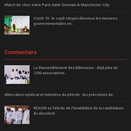
Match de choc entre Paris Saint-Germain & Manchester City
Covid-19 : le copil citoyen dénonce les mesures
gouvernementales en…
Commentaire
Le Rassemblement des Bâtisseurs : déjà plus de
1200 associations…
Altercation syndicat et ministère du pétrole : les précisions de…
RÉAGIR se félicite de l’invalidation de la candidature
du dissident…