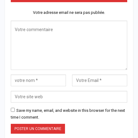
Votre adresse email ne sera pas publiée.
Save my name, email, and website in this browser for the next
time I comment.