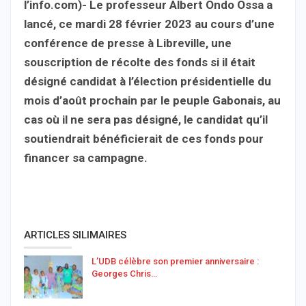
l’info.com)- Le professeur Albert Ondo Ossa a
lancé, ce mardi 28 février 2023 au cours d’une
conférence de presse à Libreville, une
souscription de récolte des fonds si il était
désigné candidat à l’élection présidentielle du
mois d’août prochain par le peuple Gabonais, au
cas où il ne sera pas désigné, le candidat qu’il
soutiendrait bénéficierait de ces fonds pour
financer sa campagne.
ARTICLES SILIMAIRES
L’UDB célèbre son premier anniversaire :
Georges Chris…