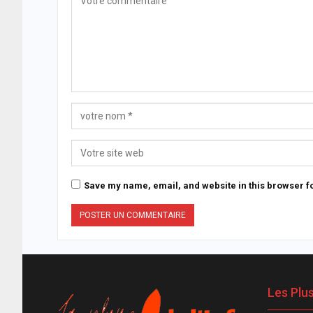
Save my name, email, and website in this browser fo
Les Plu