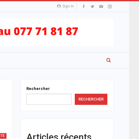
Sign In
Rechercher
RECHERCHER
Articles récents
ÉTÉ