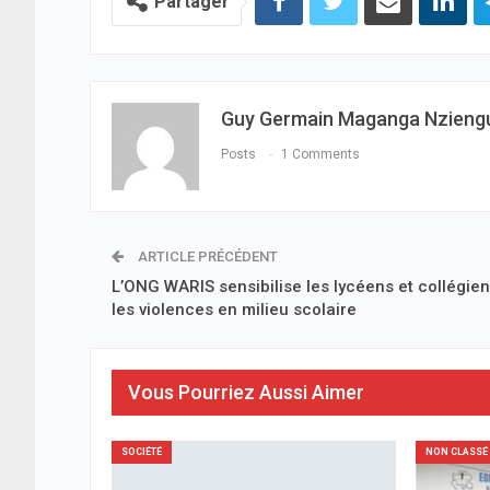
Partager
Guy Germain Maganga Nzieng
Posts
1 Comments
ARTICLE PRÉCÉDENT
L’ONG WARIS sensibilise les lycéens et collégien
les violences en milieu scolaire
Vous Pourriez Aussi Aimer
SOCIÉTÉ
NON CLASSÉ