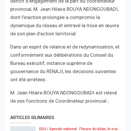
déficit d’engagement de la part du coordinateur
provincial, M. Jean Hilaire BOUYA NDONGOUBADI,
dont l’inaction prolongée a compromis la
dynamique du réseau et entravé la mise en œuvre
de son plan d’action territorial.
Dans un esprit de relance et de redynamisation, et
conformément aux délibérations du Conseil du
Bureau exécutif, instance suprême de
gouvernance du RENAJI, les décisions suivantes
ont été arrêtées :
M. Jean Hilaire BOUYA NDONGOUBADI est relevé
de ses fonctions de Coordinateur provincial ;
ARTICLES SILIMAIRES
EEG / Synode national : l’heure du bilan, le vrai