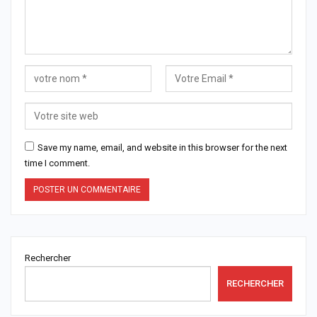
Save my name, email, and website in this browser for the next
time I comment.
Rechercher
RECHERCHER