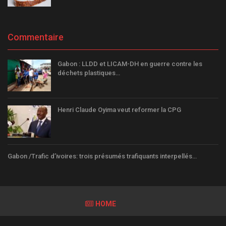
Commentaire
Gabon : LLDD et LICAM-DH en guerre contre les
déchets plastiques…
Henri Claude Oyima veut reformer la CPG
Gabon /Trafic d’ivoires: trois présumés trafiquants interpellés…
HOME