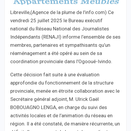
Libreville,(Agence de la plume de l’info.com) Ce
vendredi 25 juillet 2025 le Bureau exécutif
national du Réseau National des Journalistes
Indépendants (RENAJI) informe l’ensemble de ses
membres, partenaires et sympathisants qu’un
réaménagement a été opéré au sein de sa
coordination provinciale dans l’Ogooué-Ivindo.
Cette décision fait suite à une évaluation
approfondie du fonctionnement de la structure
provinciale, menée en étroite collaboration avec le
Secrétaire général adjoint, M. Ulrick Gaël
BOBOUAGNO LENGA, en charge du suivi des
activités locales et de l’animation du réseau en
région. Il a été constaté, de manière récurrente, un