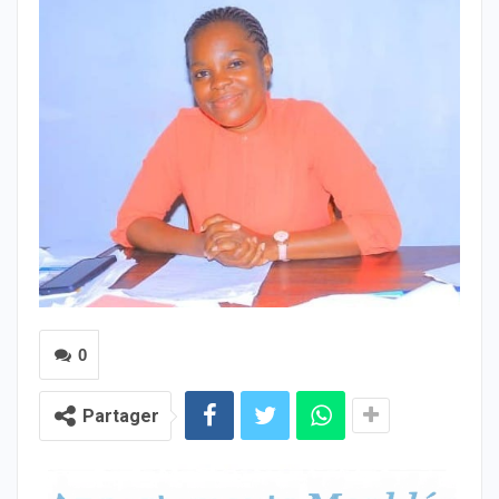
0
Partager