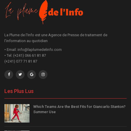
La Plume de l'Info est une Agence de Presse de traitement de
l'information au quotidien
• Email: info@laplumedelinfo.com
• Tel: (+241) 066 61 81 87
(+241) 077 71 81 87
Les Plus Lus
Which Teams Are the Best Fits for Giancarlo Stanton?
Summer Use