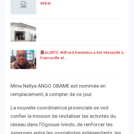
débat
ALERTE: Wilfried Kamitatou a été interpellé à
Franceville et…
Mme Nellya ANGO OBAME est nommée en
remplacement, à compter de ce jour.
La nouvelle coordinatrice provinciale se voit
confier la mission de revitaliser les activités du
réseau dans l’Ogooué-Ivindo, de renforcer les
synergies entre les journalistes indépendants, les