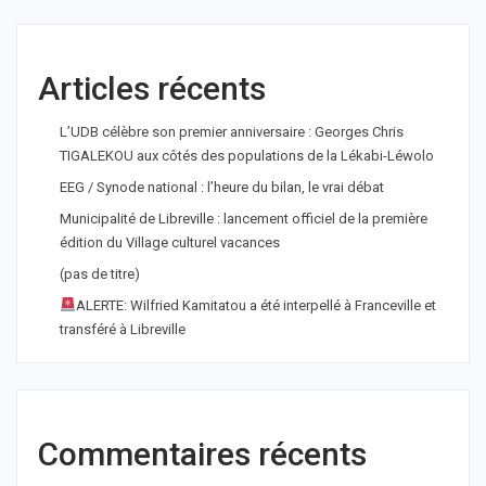
Articles récents
L’UDB célèbre son premier anniversaire : Georges Chris
TIGALEKOU aux côtés des populations de la Lékabi-Léwolo
EEG / Synode national : l’heure du bilan, le vrai débat
Municipalité de Libreville : lancement officiel de la première
édition du Village culturel vacances
(pas de titre)
ALERTE: Wilfried Kamitatou a été interpellé à Franceville et
transféré à Libreville
Commentaires récents