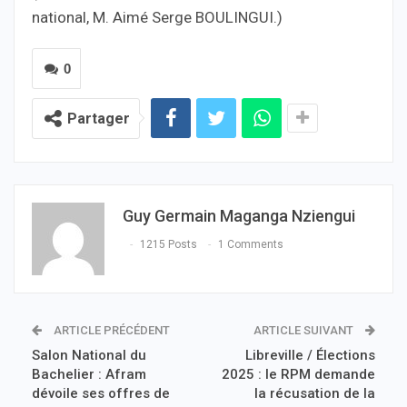
national, M. Aimé Serge BOULINGUI.)
0
Partager
Guy Germain Maganga Nziengui
1215 Posts
1 Comments
ARTICLE PRÉCÉDENT
ARTICLE SUIVANT
Salon National du
Libreville / Élections
Bachelier : Afram
2025 : le RPM demande
dévoile ses offres de
la récusation de la