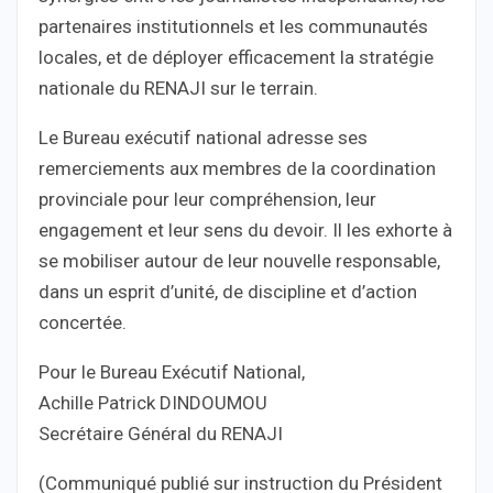
partenaires institutionnels et les communautés
locales, et de déployer efficacement la stratégie
nationale du RENAJI sur le terrain.
Le Bureau exécutif national adresse ses
remerciements aux membres de la coordination
provinciale pour leur compréhension, leur
engagement et leur sens du devoir. Il les exhorte à
se mobiliser autour de leur nouvelle responsable,
dans un esprit d’unité, de discipline et d’action
concertée.
Pour le Bureau Exécutif National,
Achille Patrick DINDOUMOU
Secrétaire Général du RENAJI
(Communiqué publié sur instruction du Président