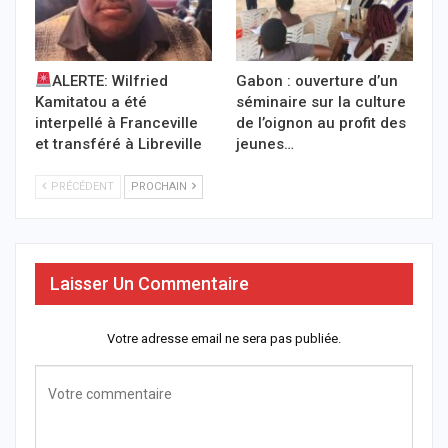
ALERTE: Wilfried
Gabon : ouverture d’un
Kamitatou a été
séminaire sur la culture
interpellé à Franceville
de l’oignon au profit des
et transféré à Libreville
jeunes…
PRÉCÉDENT
PROCHAIN
Laisser Un Commentaire
Votre adresse email ne sera pas publiée.