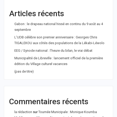
Articles récents
Gabon : le drapeau national hissé en continu du 9 août au 4
septembre
L’UDB célèbre son premier anniversaire : Georges Chris
TIGALEKOU aux côtés des populations de la Lékabi-Léwolo
EEG / Synode national : l’heure du bilan, le vrai débat
Municipalité de Libreville : lancement officiel de la première
édition du Village culturel vacances
(pas de titre)
Commentaires récents
la rédaction
sur
Tournée Municipale : Monique Koumba