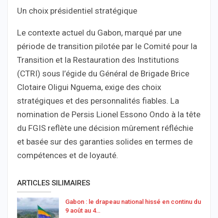
Un choix présidentiel stratégique
Le contexte actuel du Gabon, marqué par une
période de transition pilotée par le Comité pour la
Transition et la Restauration des Institutions
(CTRI) sous l’égide du Général de Brigade Brice
Clotaire Oligui Nguema, exige des choix
stratégiques et des personnalités fiables. La
nomination de Persis Lionel Essono Ondo à la tête
du FGIS reflète une décision mûrement réfléchie
et basée sur des garanties solides en termes de
compétences et de loyauté.
ARTICLES SILIMAIRES
Gabon : le drapeau national hissé en continu du
9 août au 4…