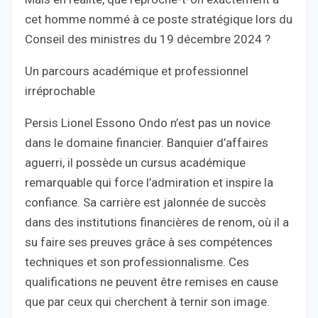
cet homme nommé à ce poste stratégique lors du
Conseil des ministres du 19 décembre 2024 ?
Un parcours académique et professionnel
irréprochable
Persis Lionel Essono Ondo n’est pas un novice
dans le domaine financier. Banquier d’affaires
aguerri, il possède un cursus académique
remarquable qui force l’admiration et inspire la
confiance. Sa carrière est jalonnée de succès
dans des institutions financières de renom, où il a
su faire ses preuves grâce à ses compétences
techniques et son professionnalisme. Ces
qualifications ne peuvent être remises en cause
que par ceux qui cherchent à ternir son image.