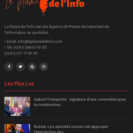
La Plume de l'Info est une Agence de Presse de traitement de
l'information au quotidien
• Email: info@laplumedelinfo.com
• Tel: (+241) 066 61 81 87
(+241) 077 71 81 87
Les Plus Lus
Gabon/Transports : signature d’une convention pour
la construction…
Russie: Les autorités russes ont approuvé
l’interdiction des…