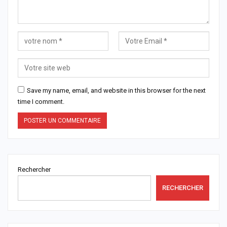
Save my name, email, and website in this browser for the next
time I comment.
Rechercher
RECHERCHER