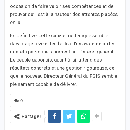
occasion de faire valoir ses compétences et de
prouver qu’il est à la hauteur des attentes placées
en lui.
En définitive, cette cabale médiatique semble
davantage révéler les failles d’un système où les
intérêts personnels priment sur l’intérêt général.
Le peuple gabonais, quant à lui, attend des
résultats concrets et une gestion rigoureuse, ce
que le nouveau Directeur Général du FGIS semble
pleinement capable de délivrer.
0
Partager