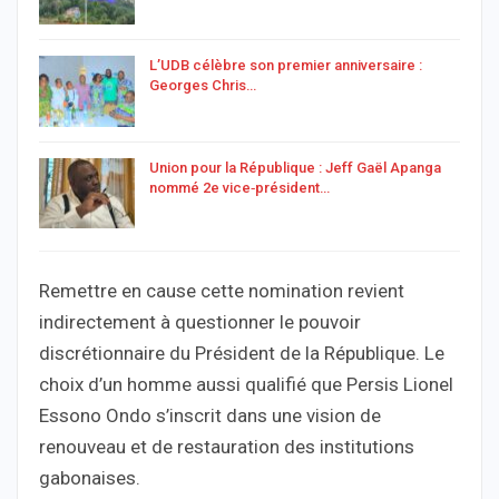
L’UDB célèbre son premier anniversaire :
Georges Chris…
Union pour la République : Jeff Gaël Apanga
nommé 2e vice‑président…
Remettre en cause cette nomination revient
indirectement à questionner le pouvoir
discrétionnaire du Président de la République. Le
choix d’un homme aussi qualifié que Persis Lionel
Essono Ondo s’inscrit dans une vision de
renouveau et de restauration des institutions
gabonaises.