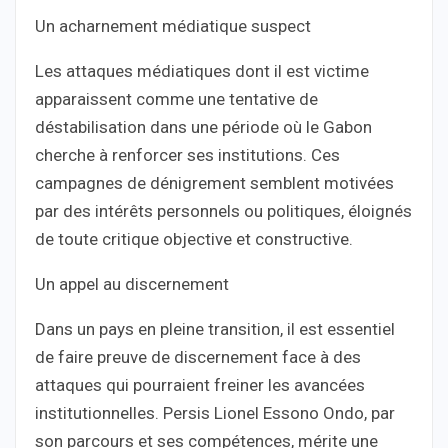
Un acharnement médiatique suspect
Les attaques médiatiques dont il est victime
apparaissent comme une tentative de
déstabilisation dans une période où le Gabon
cherche à renforcer ses institutions. Ces
campagnes de dénigrement semblent motivées
par des intérêts personnels ou politiques, éloignés
de toute critique objective et constructive.
Un appel au discernement
Dans un pays en pleine transition, il est essentiel
de faire preuve de discernement face à des
attaques qui pourraient freiner les avancées
institutionnelles. Persis Lionel Essono Ondo, par
son parcours et ses compétences, mérite une