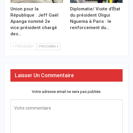
Union pour la
Diplomatie/ Visite d’État
République : Jeff Gaël
du président Oligui
Apanga nommé 2e
Nguema à Paris : le
vice‑président chargé
renforcement du…
des…
PRÉCÉDENT
PROCHAIN
Laisser Un Commentaire
Votre adresse email ne sera pas publiée.