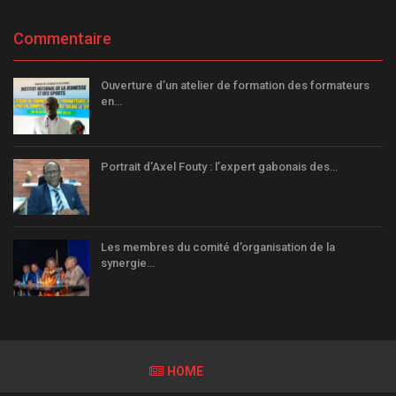
Commentaire
Ouverture d’un atelier de formation des formateurs
en…
Portrait d’Axel Fouty : l’expert gabonais des…
Les membres du comité d’organisation de la
synergie…
HOME