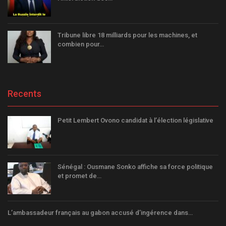
Tribune libre 18 milliards pour les machines, et
combien pour…
Recents
Petit Lembert Ovono candidat à l’élection législative
Sénégal : Ousmane Sonko affiche sa force politique
et promet de…
L’ambassadeur français au gabon accusé d’ingérence dans…