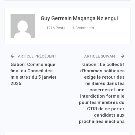
Guy Germain Maganga Nziengui
1216 Posts
1 Comments
ARTICLE PRÉCÉDENT
ARTICLE SUIVANT
Gabon: Communiqué
Gabon : Le collectif
final du Conseil des
d’hommes politiques
ministres du 5 janvier
exige le retour des
2025
militaires dans les
casernes et une
interdiction formelle
pour les membres du
CTRI de se porter
candidats aux
prochaines élections