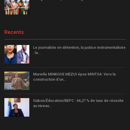
Recents
Le journaliste en détention, la justice instrumentalisée
: la…
Murielle MINKOUE MEZUI épse MINTSA: Vers la
construction d’un…
Gabon/Éducation/BEPC : 66,27 % de taux de réussite
au niveau…