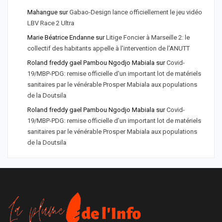
Mahangue
sur
Gabao-Design lance officiellement le jeu vidéo
LBV Race 2 Ultra
Marie Béatrice Endanne
sur
Litige Foncier à Marseille 2: le
collectif des habitants appelle à l'intervention de l'ANUTT
Roland freddy gael Pambou Ngodjo Mabiala
sur
Covid-
19/MBP-PDG: remise officielle d'un important lot de matériels
sanitaires par le vénérable Prosper Mabiala aux populations
de la Doutsila
Roland freddy gael Pambou Ngodjo Mabiala
sur
Covid-
19/MBP-PDG: remise officielle d’un important lot de matériels
sanitaires par le vénérable Prosper Mabiala aux populations
de la Doutsila