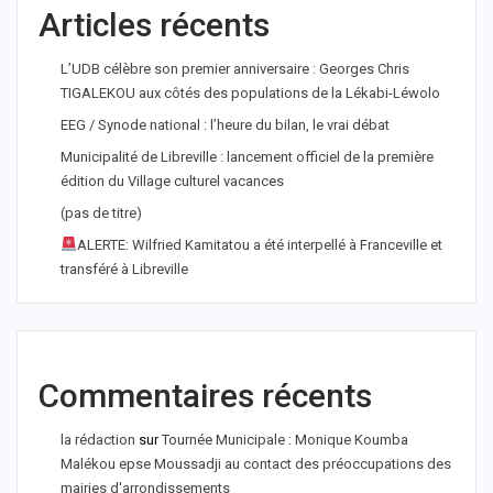
Articles récents
L’UDB célèbre son premier anniversaire : Georges Chris
TIGALEKOU aux côtés des populations de la Lékabi-Léwolo
EEG / Synode national : l’heure du bilan, le vrai débat
Municipalité de Libreville : lancement officiel de la première
édition du Village culturel vacances
(pas de titre)
ALERTE: Wilfried Kamitatou a été interpellé à Franceville et
transféré à Libreville
Commentaires récents
la rédaction
sur
Tournée Municipale : Monique Koumba
Malékou epse Moussadji au contact des préoccupations des
mairies d'arrondissements