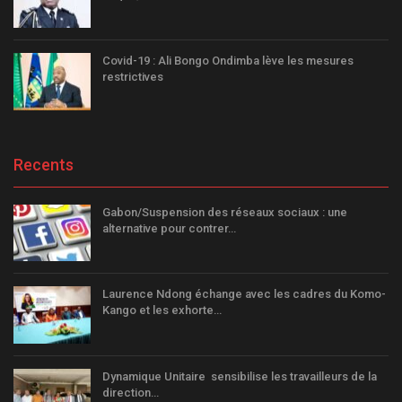
Covid-19 : Ali Bongo Ondimba lève les mesures
restrictives
Recents
Gabon/Suspension des réseaux sociaux : une
alternative pour contrer…
Laurence Ndong échange avec les cadres du Komo-
Kango et les exhorte…
Dynamique Unitaire sensibilise les travailleurs de la
direction…