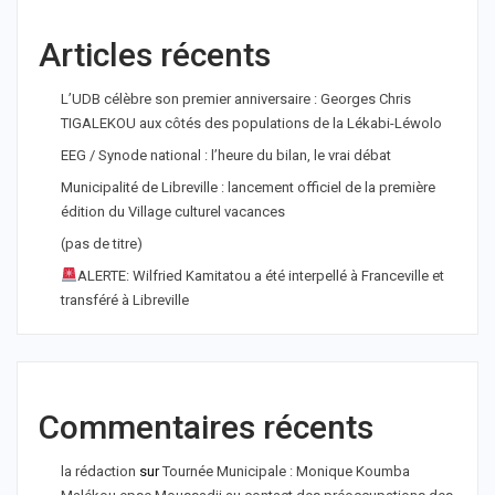
Articles récents
L’UDB célèbre son premier anniversaire : Georges Chris
TIGALEKOU aux côtés des populations de la Lékabi-Léwolo
EEG / Synode national : l’heure du bilan, le vrai débat
Municipalité de Libreville : lancement officiel de la première
édition du Village culturel vacances
(pas de titre)
ALERTE: Wilfried Kamitatou a été interpellé à Franceville et
transféré à Libreville
Commentaires récents
la rédaction
sur
Tournée Municipale : Monique Koumba