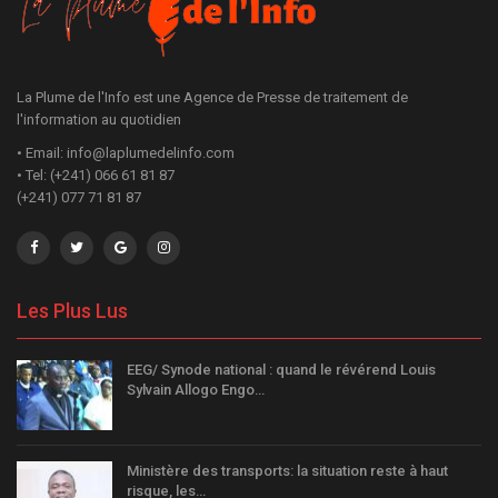
La Plume de l'Info est une Agence de Presse de traitement de
l'information au quotidien
• Email: info@laplumedelinfo.com
• Tel: (+241) 066 61 81 87
(+241) 077 71 81 87
Les Plus Lus
EEG/ Synode national : quand le révérend Louis
Sylvain Allogo Engo…
Ministère des transports: la situation reste à haut
risque, les…