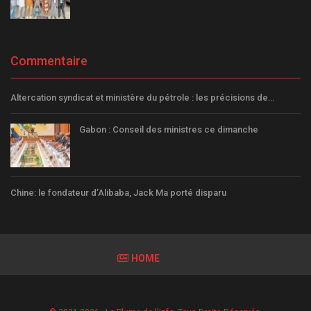
Commentaire
Altercation syndicat et ministère du pétrole : les précisions de…
Gabon : Conseil des ministres ce dimanche
Chine: le fondateur d’Alibaba, Jack Ma porté disparu
HOME