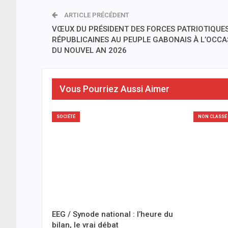
ARTICLE PRÉCÉDENT
VŒUX DU PRÉSIDENT DES FORCES PATRIOTIQUES
RÉPUBLICAINES AU PEUPLE GABONAIS À L’OCCA
DU NOUVEL AN 2026
Vous Pourriez Aussi Aimer
SOCIÉTÉ
NON CLASSÉ
EEG / Synode national : l’heure du
bilan, le vrai débat