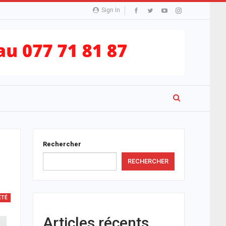
Sign In
Rechercher
RECHERCHER
ÉTÉ
Articles récents