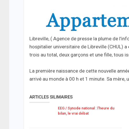
Libreville, ( Agence de presse la plume de l’i
hospitalier universitaire de Libreville (CHUL) 
trois au total, deux garçons et une fille, tous
‎La première naissance de cette nouvelle anné
arrivé au monde à 00 h et 1 minute. Sa mère,
ARTICLES SILIMAIRES
EEG / Synode national : l’heure du
bilan, le vrai débat