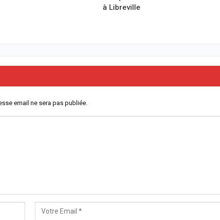
à Libreville
esse email ne sera pas publiée.