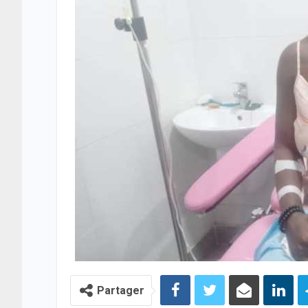
Partager