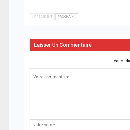
PRÉCÉDENT
PROCHAIN
Laisser Un Commentaire
Votre adr