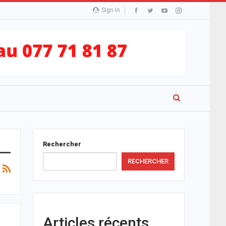
Sign In
Rechercher
RECHERCHER
Articles récents