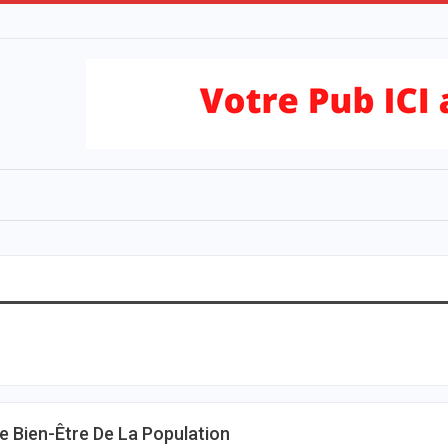
 Bien-Être De La Population