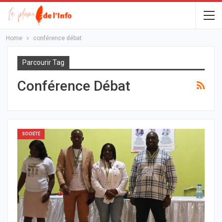
Home
conférence débat
Parcourir Tag
Conférence Débat
SOCIÉTÉ