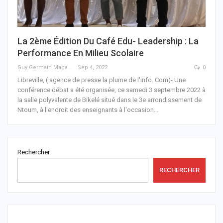
La 2ème Édition Du Café Edu- Leadership : La
Performance En Milieu Scolaire
Guy Germain Maganga Nziengui
Sep 4, 2022
0
Libreville, ( agence de presse la plume de l'info. Com)- Une
conférence débat a été organisée, ce samedi 3 septembre 2022 à
la salle polyvalente de Bikelé situé dans le 3e arrondissement de
Ntoum, à l'endroit des enseignants à l'occasion
…
Rechercher
RECHERCHER