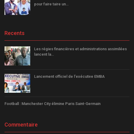
pour faire taire un…
Recents
Les régies financières et administrations assimilées
lancent la…
Lancement officiel de l’exécutive EMBA
Football : Manchester City élimine Paris Saint-Germain
Commentaire