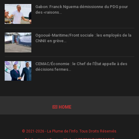
Gabon: Franck Nguema démissionne du PDG pour
des «raisons…
Ogooué-Maritime/Front sociale : les employés de la
CNNII en grève…
CEMAC/Économie : le Chef de l’État appelle à des
décisions fermes…
HOME
© 2021-2026 - La Plume de l'Info. Tous Droits Réservés.