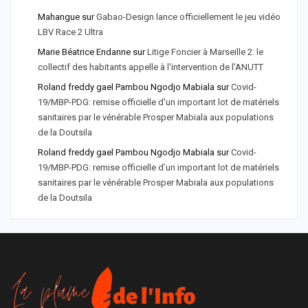
Mahangue
sur
Gabao-Design lance officiellement le jeu vidéo
LBV Race 2 Ultra
Marie Béatrice Endanne
sur
Litige Foncier à Marseille 2: le
collectif des habitants appelle à l'intervention de l'ANUTT
Roland freddy gael Pambou Ngodjo Mabiala
sur
Covid-
19/MBP-PDG: remise officielle d'un important lot de matériels
sanitaires par le vénérable Prosper Mabiala aux populations
de la Doutsila
Roland freddy gael Pambou Ngodjo Mabiala
sur
Covid-
19/MBP-PDG: remise officielle d’un important lot de matériels
sanitaires par le vénérable Prosper Mabiala aux populations
de la Doutsila