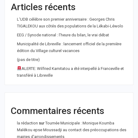
Articles récents
L’UDB célèbre son premier anniversaire : Georges Chris
TIGALEKOU aux côtés des populations de la Lékabi-Léwolo
EEG / Synode national : l’heure du bilan, le vrai débat
Municipalité de Libreville : lancement officiel de la première
édition du Village culturel vacances
(pas de titre)
ALERTE: Wilfried Kamitatou a été interpellé à Franceville et
transféré à Libreville
Commentaires récents
la rédaction
sur
Tournée Municipale : Monique Koumba
Malékou epse Moussadji au contact des préoccupations des
mairies d'arrondissements