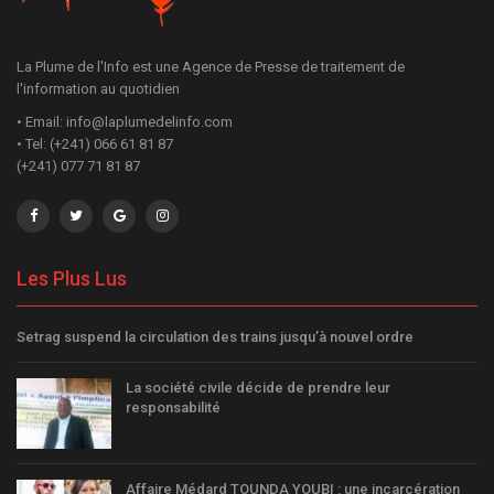
La Plume de l'Info est une Agence de Presse de traitement de
l'information au quotidien
• Email: info@laplumedelinfo.com
• Tel: (+241) 066 61 81 87
(+241) 077 71 81 87
Les Plus Lus
Setrag suspend la circulation des trains jusqu’à nouvel ordre
La société civile décide de prendre leur
responsabilité
Affaire Médard TOUNDA YOUBI : une incarcération