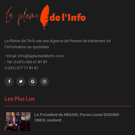
La Plume de l'Info est une Agence de Presse de traitement de
l'information au quotidien
• Email: info@laplumedelinfo.com
• Tel: (+241) 066 61 81 87
(+241) 077 71 81 87
Les Plus Lus
Le Président de RÉAGIR, Persis Lionel ESSONO
ONDO, soutient…