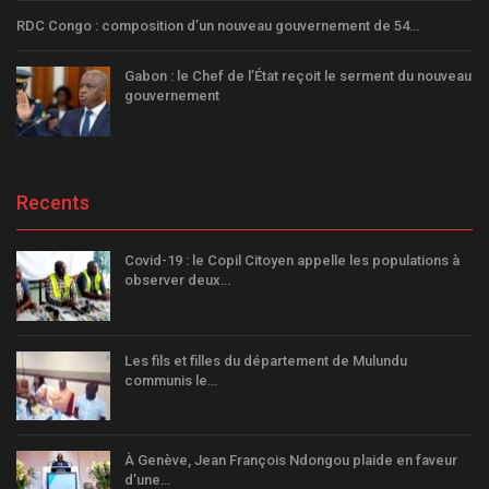
RDC Congo : composition d’un nouveau gouvernement de 54…
Gabon : le Chef de l’État reçoit le serment du nouveau
gouvernement
Recents
Covid-19 : le Copil Citoyen appelle les populations à
observer deux…
Les fils et filles du département de Mulundu
communis le…
À Genève, Jean François Ndongou plaide en faveur
d’une…