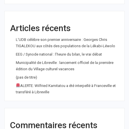
Articles récents
L’UDB célèbre son premier anniversaire : Georges Chris
TIGALEKOU aux côtés des populations de la Lékabi-Léwolo
EEG / Synode national : l’heure du bilan, le vrai débat
Municipalité de Libreville : lancement officiel de la première
édition du Village culturel vacances
(pas de titre)
ALERTE: Wilfried Kamitatou a été interpellé à Franceville et
transféré à Libreville
Commentaires récents