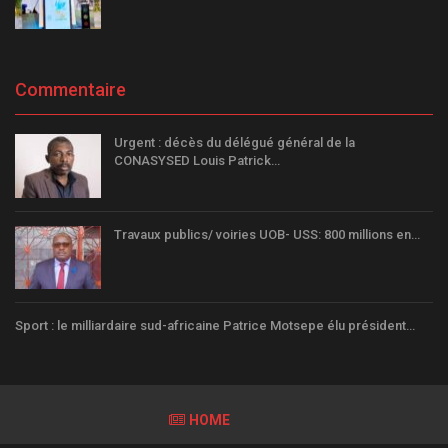
Commentaire
Urgent : décès du délégué général de la
CONASYSED Louis Patrick…
Travaux publics/ voiries UOB- USS: 800 millions en…
Sport : le milliardaire sud-africaine Patrice Motsepe élu président…
HOME